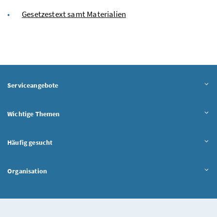
Gesetzestext samt Materialien
Serviceangebote
Wichtige Themen
Häufig gesucht
Organisation