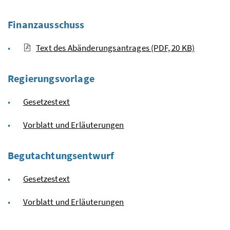
Finanzausschuss
Text des Abänderungsantrages
(PDF, 20 KB)
Regierungsvorlage
Gesetzestext
Vorblatt und Erläuterungen
Begutachtungsentwurf
Gesetzestext
Vorblatt und Erläuterungen