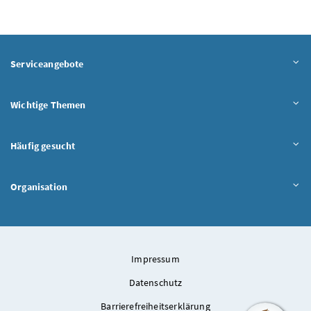
Serviceangebote
Wichtige Themen
Häufig gesucht
Organisation
Impressum
Datenschutz
Barrierefreiheitserklärung