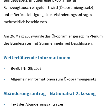
Bundesgesetz, mit dem eine Ökoprämie für
Fahrzeugtausch eingeführt wird (Ökoprämiengesetz),
unter Berücksichtigung eines Abänderungsantrages
mehrheitlich beschlossen.
Am 26. März 2009 wurde das Ökoprämiengesetz im Plenum
des Bundesrates mit Stimmenmehrheit beschlossen.
Weiterführende Informationen:
BGBl. I Nr. 28/2009
Allgemeine Informationen zum Ökoprämiengesetz
Abänderungsantrag - Nationalrat 2. Lesung
Text des Abänderungsantrages