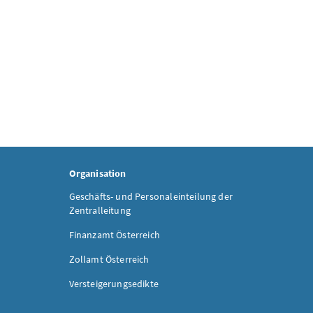
Organisation
Geschäfts- und Personaleinteilung der
Zentralleitung
Finanzamt Österreich
Zollamt Österreich
Versteigerungsedikte