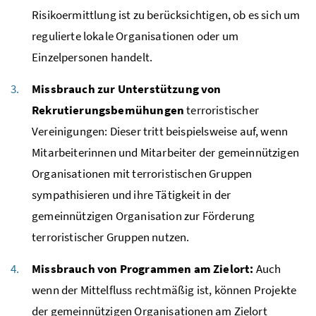
Risikoermittlung ist zu berücksichtigen, ob es sich um
regulierte lokale Organisationen oder um
Einzelpersonen handelt.
Missbrauch zur Unterstützung von
Rekrutierungsbemühungen
terroristischer
Vereinigungen: Dieser tritt beispielsweise auf, wenn
Mitarbeiterinnen und Mitarbeiter der gemeinnützigen
Organisationen mit terroristischen Gruppen
sympathisieren und ihre Tätigkeit in der
gemeinnützigen Organisation zur Förderung
terroristischer Gruppen nutzen.
Missbrauch von Programmen am Zielort:
Auch
wenn der Mittelfluss rechtmäßig ist, können Projekte
der gemeinnützigen Organisationen am Zielort