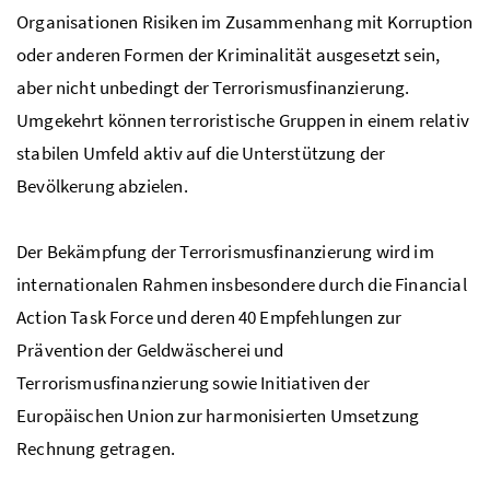
Organisationen Risiken im Zusammenhang mit Korruption
oder anderen Formen der Kriminalität ausgesetzt sein,
aber nicht unbedingt der Terrorismusfinanzierung.
Umgekehrt können terroristische Gruppen in einem relativ
stabilen Umfeld aktiv auf die Unterstützung der
Bevölkerung abzielen.
Der Bekämpfung der Terrorismusfinanzierung wird im
internationalen Rahmen insbesondere durch die
Financial
Action Task Force
und deren 40 Empfehlungen zur
Prävention der Geldwäscherei und
Terrorismusfinanzierung sowie Initiativen der
Europäischen Union zur harmonisierten Umsetzung
Rechnung getragen.