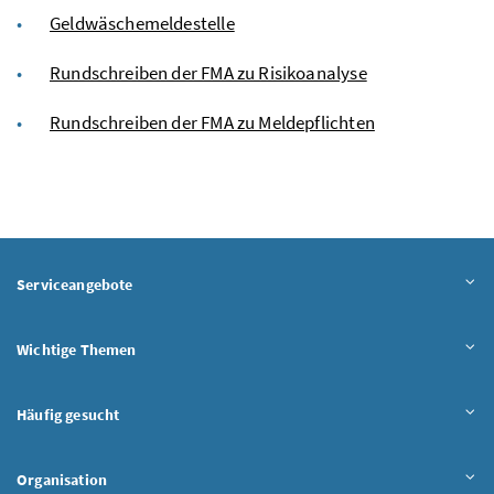
Geldwäschemeldestelle
Rundschreiben der FMA zu Risikoanalyse
Rundschreiben der FMA zu Meldepflichten
Serviceangebote
Wichtige Themen
Häufig gesucht
Organisation