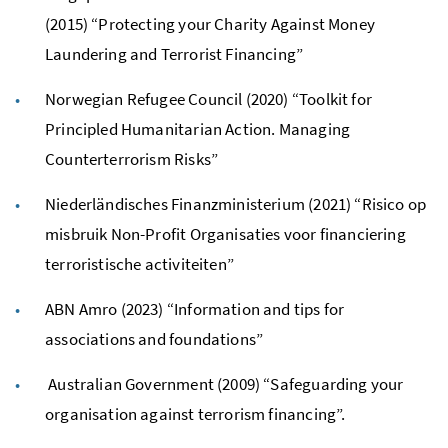
(2015) “Protecting your Charity Against Money
Laundering and Terrorist Financing”
Norwegian Refugee Council (2020) “Toolkit for
Principled Humanitarian Action. Managing
Counterterrorism Risks”
Niederländisches Finanzministerium (2021) “Risico op
misbruik Non-Profit Organisaties voor financiering
terroristische activiteiten”
ABN Amro (2023)
“Information and tips for
associations and foundations”
Australian Government (2009) “Safeguarding your
organisation against terrorism financing”.