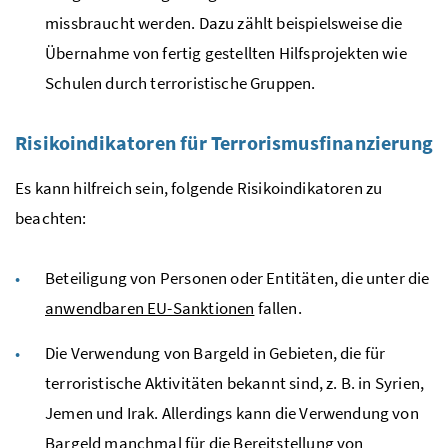
missbraucht werden. Dazu zählt beispielsweise die
Übernahme von fertig gestellten Hilfsprojekten wie
Schulen durch terroristische Gruppen.
Risikoindikatoren für Terrorismusfinanzierung
Es kann hilfreich sein, folgende Risikoindikatoren zu
beachten:
Beteiligung von Personen oder Entitäten, die unter die
anwendbaren EU-Sanktionen
fallen.
Die Verwendung von Bargeld in Gebieten, die für
terroristische Aktivitäten bekannt sind, z. B. in Syrien,
Jemen und Irak. Allerdings kann die Verwendung von
Bargeld manchmal für die Bereitstellung von