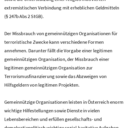
extremistischen Verbindung mit erheblichen Geldmitteln
(§ 247b Abs 2
StGB
).
Der Missbrauch von gemeinnützigen Organisationen für
terroristische Zwecke kann verschiedene Formen
annehmen. Darunter fällt die Vorgabe einer legitimen
gemeinnützigen Organisation, der Missbrauch einer
legitimen gemeinnützigen Organisation zur
Terrorismusfinanzierung sowie das Abzweigen von
Hilfsgeldern von legitimen Projekten.
Gemeinnützige Organisationen leisten in Österreich enorm
wichtige Hilfestellungen sowie Dienste in vielen
Lebensbereichen und erfüllen gesellschafts- und
demokratiepolitisch wichtige sozial-karitative Aufgaben.