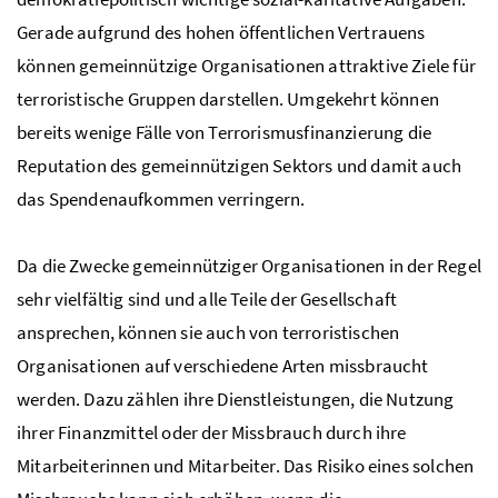
Gerade aufgrund des hohen öffentlichen Vertrauens
können gemeinnützige Organisationen attraktive Ziele für
terroristische Gruppen darstellen. Umgekehrt können
bereits wenige Fälle von Terrorismusfinanzierung die
Reputation des gemeinnützigen Sektors und damit auch
das Spendenaufkommen verringern.
Da die Zwecke gemeinnütziger Organisationen in der Regel
sehr vielfältig sind und alle Teile der Gesellschaft
ansprechen, können sie auch von terroristischen
Organisationen auf verschiedene Arten missbraucht
werden. Dazu zählen ihre Dienstleistungen, die Nutzung
ihrer Finanzmittel oder der Missbrauch durch ihre
Mitarbeiterinnen und Mitarbeiter. Das Risiko eines solchen