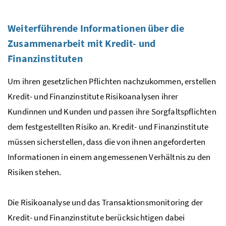
Weiterführende Informationen über die
Zusammenarbeit mit Kredit- und
Finanzinstituten
Um ihren gesetzlichen Pflichten nachzukommen, erstellen
Kredit- und Finanzinstitute Risikoanalysen ihrer
Kundinnen und Kunden und passen ihre Sorgfaltspflichten
dem festgestellten Risiko an. Kredit- und Finanzinstitute
müssen sicherstellen, dass die von ihnen angeforderten
Informationen in einem angemessenen Verhältnis zu den
Risiken stehen.
Die Risikoanalyse und das Transaktionsmonitoring der
Kredit- und Finanzinstitute berücksichtigen dabei