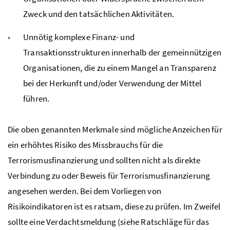
Zweck und den tatsächlichen Aktivitäten.
Unnötig komplexe Finanz- und
Transaktionsstrukturen innerhalb der gemeinnützigen
Organisationen, die zu einem Mangel an Transparenz
bei der Herkunft und/oder Verwendung der Mittel
führen.
Die oben genannten Merkmale sind mögliche Anzeichen für
ein erhöhtes Risiko des Missbrauchs für die
Terrorismusfinanzierung und sollten nicht als direkte
Verbindung zu oder Beweis für Terrorismusfinanzierung
angesehen werden. Bei dem Vorliegen von
Risikoindikatoren ist es ratsam, diese zu prüfen. Im Zweifel
sollte eine Verdachtsmeldung (siehe Ratschläge für das