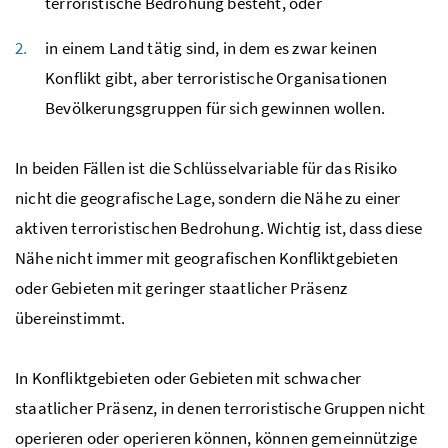
terroristische Bedrohung besteht, oder
in einem Land tätig sind, in dem es zwar keinen
Konflikt gibt, aber terroristische Organisationen
Bevölkerungsgruppen für sich gewinnen wollen.
In beiden Fällen ist die Schlüsselvariable für das Risiko
nicht die geografische Lage, sondern die Nähe zu einer
aktiven terroristischen Bedrohung. Wichtig ist, dass diese
Nähe nicht immer mit geografischen Konfliktgebieten
oder Gebieten mit geringer staatlicher Präsenz
übereinstimmt.
In Konfliktgebieten oder Gebieten mit schwacher
staatlicher Präsenz, in denen terroristische Gruppen nicht
operieren oder operieren können, können gemeinnützige