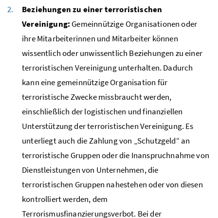
Beziehungen zu einer terroristischen
Vereinigung:
Gemeinnützige Organisationen oder
ihre Mitarbeiterinnen und Mitarbeiter können
wissentlich oder unwissentlich Beziehungen zu einer
terroristischen Vereinigung unterhalten. Dadurch
kann eine gemeinnützige Organisation für
terroristische Zwecke missbraucht werden,
einschließlich der logistischen und finanziellen
Unterstützung der terroristischen Vereinigung. Es
unterliegt auch die Zahlung von „Schutzgeld“ an
terroristische Gruppen oder die Inanspruchnahme von
Dienstleistungen von Unternehmen, die
terroristischen Gruppen nahestehen oder von diesen
kontrolliert werden, dem
Terrorismusfinanzierungsverbot. Bei der