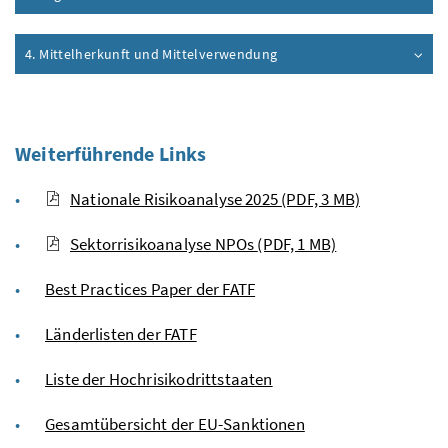
4. Mittelherkunft und Mittelverwendung
Weiterführende Links
Nationale Risikoanalyse 2025
(PDF, 3 MB)
Sektorrisikoanalyse NPOs
(PDF, 1 MB)
Best Practices Paper der FATF
Länderlisten der FATF
Liste der Hochrisikodrittstaaten
Gesamtübersicht der EU-Sanktionen