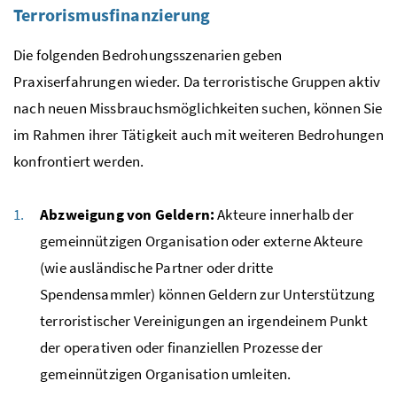
Terrorismusfinanzierung
Die folgenden Bedrohungsszenarien geben
Praxiserfahrungen wieder. Da terroristische Gruppen aktiv
nach neuen Missbrauchsmöglichkeiten suchen, können Sie
im Rahmen ihrer Tätigkeit auch mit weiteren Bedrohungen
konfrontiert werden.
Abzweigung von Geldern:
Akteure innerhalb der
gemeinnützigen Organisation oder externe Akteure
(wie ausländische Partner oder dritte
Spendensammler) können Geldern zur Unterstützung
terroristischer Vereinigungen an irgendeinem Punkt
der operativen oder finanziellen Prozesse der
gemeinnützigen Organisation umleiten.