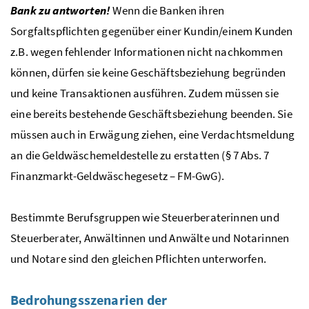
Bank zu antworten!
Wenn die Banken ihren
Sorgfaltspflichten gegenüber einer Kundin/einem Kunden
z.B. wegen fehlender Informationen nicht nachkommen
können, dürfen sie keine Geschäftsbeziehung begründen
und keine Transaktionen ausführen. Zudem müssen sie
eine bereits bestehende Geschäftsbeziehung beenden. Sie
müssen auch in Erwägung ziehen, eine Verdachtsmeldung
an die Geldwäschemeldestelle zu erstatten (§ 7
Abs.
7
Finanzmarkt-Geldwäschegesetz – FM-GwG).
Bestimmte Berufsgruppen wie Steuerberaterinnen und
Steuerberater, Anwältinnen und Anwälte und Notarinnen
und Notare sind den gleichen Pflichten unterworfen.
Bedrohungsszenarien der