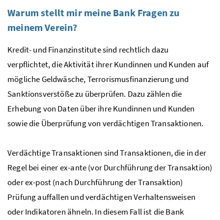
Warum stellt mir meine Bank Fragen zu
meinem Verein?
Kredit- und Finanzinstitute sind rechtlich dazu
verpflichtet, die Aktivität ihrer Kundinnen und Kunden auf
mögliche Geldwäsche, Terrorismusfinanzierung und
Sanktionsverstöße zu überprüfen. Dazu zählen die
Erhebung von Daten über ihre Kundinnen und Kunden
sowie die Überprüfung von verdächtigen Transaktionen.
Verdächtige Transaktionen sind Transaktionen, die in der
Regel bei einer ex-ante (vor Durchführung der Transaktion)
oder ex-post (nach Durchführung der Transaktion)
Prüfung auffallen und verdächtigen Verhaltensweisen
oder Indikatoren ähneln. In diesem Fall ist die Bank