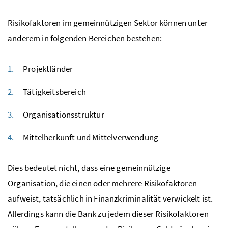
Risikofaktoren im gemeinnützigen Sektor können unter
anderem in folgenden Bereichen bestehen:
Projektländer
Tätigkeitsbereich
Organisationsstruktur
Mittelherkunft und Mittelverwendung
Dies bedeutet nicht, dass eine gemeinnützige
Organisation, die einen oder mehrere Risikofaktoren
aufweist, tatsächlich in Finanzkriminalität verwickelt ist.
Allerdings kann die Bank zu jedem dieser Risikofaktoren