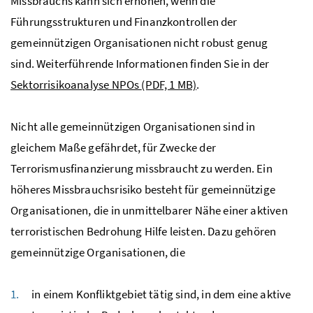
Missbrauchs kann sich erhöhen, wenn die
Führungsstrukturen und Finanzkontrollen der
gemeinnützigen Organisationen nicht robust genug
sind. Weiterführende Informationen finden Sie in der
Sektorrisikoanalyse NPOs
(PDF, 1 MB)
.
Nicht alle gemeinnützigen Organisationen sind in
gleichem Maße gefährdet, für Zwecke der
Terrorismusfinanzierung missbraucht zu werden. Ein
höheres Missbrauchsrisiko besteht für gemeinnützige
Organisationen, die in unmittelbarer Nähe einer aktiven
terroristischen Bedrohung Hilfe leisten. Dazu gehören
gemeinnützige Organisationen, die
in einem Konfliktgebiet tätig sind, in dem eine aktive