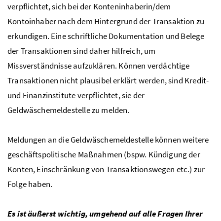
verpflichtet, sich bei der Konteninhaberin/dem
Kontoinhaber nach dem Hintergrund der Transaktion zu
erkundigen. Eine schriftliche Dokumentation und Belege
der Transaktionen sind daher hilfreich, um
Missverständnisse aufzuklären. Können verdächtige
Transaktionen nicht plausibel erklärt werden, sind Kredit-
und Finanzinstitute verpflichtet, sie der
Geldwäschemeldestelle zu melden.
Meldungen an die Geldwäschemeldestelle können weitere
geschäftspolitische Maßnahmen (bspw. Kündigung der
Konten, Einschränkung von Transaktionswegen etc.) zur
Folge haben.
Es ist äußerst wichtig, umgehend auf alle Fragen Ihrer