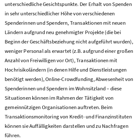
unterschiedliche Gesichtspunkte. Der Erhalt von Spenden
in sehr unterschiedlicher Höhe von verschiedenen
Spenderinnen und Spendern, Transaktionen mit neuen
Ländern aufgrund neu genehmigter Projekte (die bei
Beginn der Geschäftsbeziehung nicht aufgeführt wurden),
weniger Personal als erwartet (
z.B.
aufgrund einer großen
Anzahl von Freiwilligen vor Ort), Transaktionen mit
Hochrisikoländern (in denen Hilfe und Dienstleistungen
benötigt werden),
Online-Crowdfunding
, Abwesenheit von
Spenderinnen und Spendern im Wohnsitzland – diese
Situationen können im Rahmen der Tätigkeit von
gemeinnützigen Organisationen auftreten. Beim
Transaktionsmonitoring von Kredit- und Finanzinstituten
können sie Auffälligkeiten darstellen und zu Nachfragen
führen.