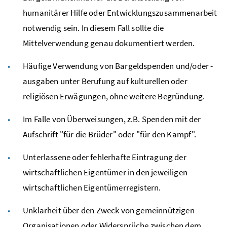
humanitärer Hilfe oder Entwicklungszusammenarbeit
notwendig sein. In diesem Fall sollte die
Mittelverwendung genau dokumentiert werden.
Häufige Verwendung von Bargeldspenden und/oder -
ausgaben unter Berufung auf kulturellen oder
religiösen Erwägungen, ohne weitere Begründung.
Im Falle von Überweisungen, z.B. Spenden mit der
Aufschrift "für die Brüder" oder "für den Kampf".
Unterlassene oder fehlerhafte Eintragung der
wirtschaftlichen Eigentümer in den jeweiligen
wirtschaftlichen Eigentümerregistern.
Unklarheit über den Zweck von gemeinnützigen
Organisationen oder Widersprüche zwischen dem