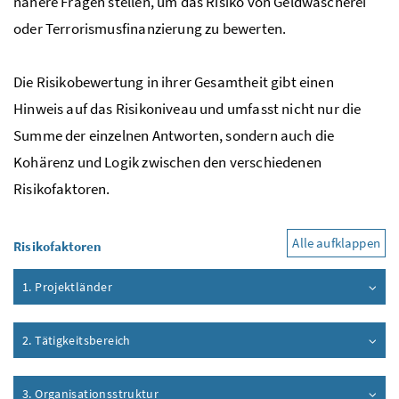
nähere Fragen stellen, um das Risiko von Geldwäscherei
oder Terrorismusfinanzierung zu bewerten.
Die Risikobewertung in ihrer Gesamtheit gibt einen
Hinweis auf das Risikoniveau und umfasst nicht nur die
Summe der einzelnen Antworten, sondern auch die
Kohärenz und Logik zwischen den verschiedenen
Risikofaktoren.
Alle aufklappen
Risikofaktoren
1. Projektländer
2. Tätigkeitsbereich
3. Organisationsstruktur