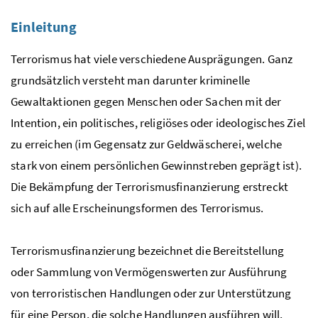
Einleitung
Terrorismus hat viele verschiedene Ausprägungen. Ganz
grundsätzlich versteht man darunter kriminelle
Gewaltaktionen gegen Menschen oder Sachen mit der
Intention, ein politisches, religiöses oder ideologisches Ziel
zu erreichen (im Gegensatz zur Geldwäscherei, welche
stark von einem persönlichen Gewinnstreben geprägt ist).
Die Bekämpfung der Terrorismusfinanzierung erstreckt
sich auf alle Erscheinungsformen des Terrorismus.
Terrorismusfinanzierung bezeichnet die Bereitstellung
oder Sammlung von Vermögenswerten zur Ausführung
von terroristischen Handlungen oder zur Unterstützung
für eine Person, die solche Handlungen ausführen will,