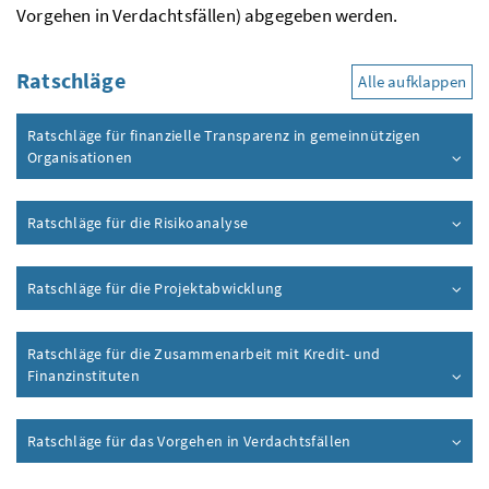
Vorgehen in Verdachtsfällen) abgegeben werden.
Ratschläge
Alle aufklappen
Ratschläge für finanzielle Transparenz in gemeinnützigen
Organisationen
Ratschläge für die Risikoanalyse
Ratschläge für die Projektabwicklung
Ratschläge für die Zusammenarbeit mit Kredit- und
Finanzinstituten
Ratschläge für das Vorgehen in Verdachtsfällen