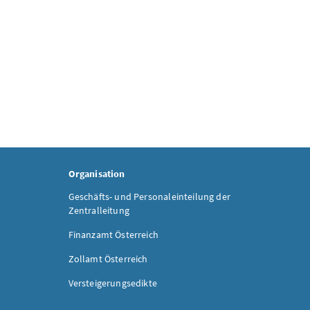
Organisation
Geschäfts- und Personaleinteilung der
Zentralleitung
Finanzamt Österreich
Zollamt Österreich
Versteigerungsedikte