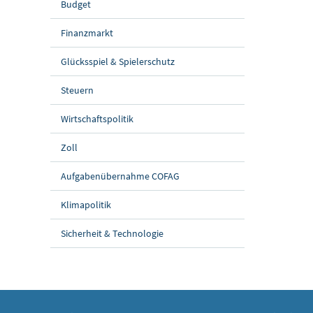
Budget
Finanzmarkt
Glücksspiel & Spielerschutz
Steuern
Wirtschaftspolitik
Zoll
Aufgabenübernahme COFAG
Klimapolitik
Sicherheit & Technologie