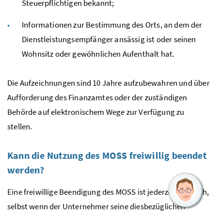
Steuerpflichtigen bekannt;
Informationen zur Bestimmung des Orts, an dem der
Dienstleistungsempfänger ansässig ist oder seinen
Wohnsitz oder gewöhnlichen Aufenthalt hat.
Die Aufzeichnungen sind 10 Jahre aufzubewahren und über
Aufforderung des Finanzamtes oder der zuständigen
Behörde auf elektronischem Wege zur Verfügung zu
stellen.
Kann die Nutzung des
MOSS
freiwillig beendet
werden?
Eine freiwillige Beendigung des
MOSS
ist jederzeit möglich,
selbst wenn der Unternehmer seine diesbezüglichen