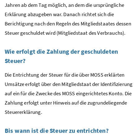
Jahren ab dem Tag möglich, an dem die ursprüngliche
Erklärung abzugeben war. Danach richtet sich die
Berichtigung nach den Regeln des Mitgliedstaates dessen
Steuer geschuldet wird (Mitgliedstaat des Verbrauchs).
Wie erfolgt die Zahlung der geschuldeten
Steuer?
Die Entrichtung der Steuer für die über
MOSS
erklärten
Umsätze erfolgt über den Mitgliedstaat der Identifizierung
auf ein für die Zwecke des
MOSS
eingerichtetes Konto. Die
Zahlung erfolgt unter Hinweis auf die zugrundeliegende
Steuererklärung.
Bis wann ist die Steuer zu entrichten?