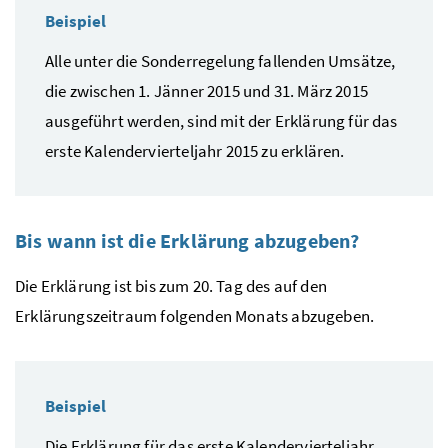
Beispiel
Alle unter die Sonderregelung fallenden Umsätze,
die zwischen 1. Jänner 2015 und 31. März 2015
ausgeführt werden, sind mit der Erklärung für das
erste Kalendervierteljahr 2015 zu erklären.
Bis wann ist die Erklärung abzugeben?
Die Erklärung ist bis zum 20. Tag des auf den
Erklärungszeitraum folgenden Monats abzugeben.
Beispiel
Die Erklärung für das erste Kalendervierteljahr