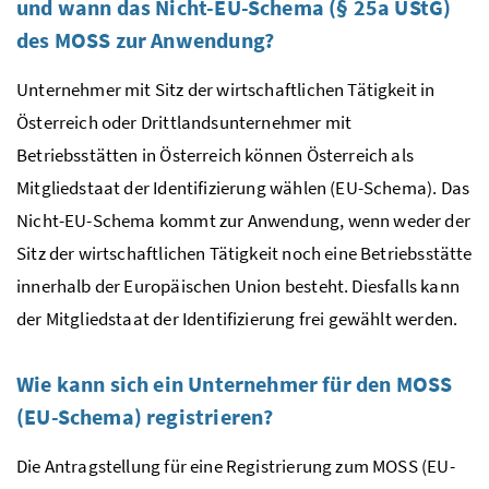
und wann das Nicht-
EU
-Schema (§ 25a
UStG
)
des
MOSS
zur Anwendung?
Unternehmer mit Sitz der wirtschaftlichen Tätigkeit in
Österreich oder Drittlandsunternehmer mit
Betriebsstätten in Österreich können Österreich als
Mitgliedstaat der Identifizierung wählen (
EU
-Schema). Das
Nicht-
EU
-Schema kommt zur Anwendung, wenn weder der
Sitz der wirtschaftlichen Tätigkeit noch eine Betriebsstätte
innerhalb der Europäischen Union besteht. Diesfalls kann
der Mitgliedstaat der Identifizierung frei gewählt werden.
Wie kann sich ein Unternehmer für den
MOSS
(
EU
-Schema) registrieren?
Die Antragstellung für eine Registrierung zum
MOSS
(
EU
-