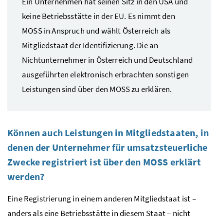
Ein Unternehmen hat seinen Sitz in den
USA
und
keine Betriebsstätte in der
EU
. Es nimmt den
MOSS
in Anspruch und wählt Österreich als
Mitgliedstaat der Identifizierung. Die an
Nichtunternehmer in Österreich und Deutschland
ausgeführten elektronisch erbrachten sonstigen
Leistungen sind über den
MOSS
zu erklären.
Können auch Leistungen in Mitgliedstaaten, in
denen der Unternehmer für umsatzsteuerliche
Zwecke registriert ist über den
MOSS
erklärt
werden?
Eine Registrierung in einem anderen Mitgliedstaat ist –
anders als eine Betriebsstätte in diesem Staat – nicht