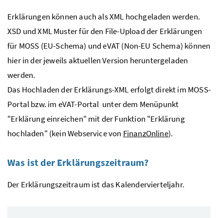
Erklärungen können auch als
XML
hochgeladen werden.
XSD
und
XML
Muster für den File-Upload der Erklärungen
für
MOSS
(
EU
-Schema) und
eVAT
(Non-
EU
Schema) können
hier in der jeweils aktuellen Version heruntergeladen
werden.
Das Hochladen der Erklärungs-
XML
erfolgt direkt im
MOSS
-
Portal
bzw.
im
eVAT
-Portal unter dem Menüpunkt
"Erklärung einreichen" mit der Funktion "Erklärung
hochladen" (kein Webservice von
FinanzOnline
).
Was ist der Erklärungszeitraum?
Der Erklärungszeitraum ist das Kalendervierteljahr.