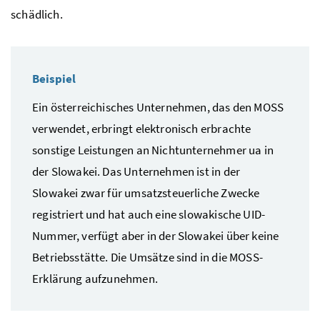
schädlich.
Beispiel
Ein österreichisches Unternehmen, das den
MOSS
verwendet, erbringt elektronisch erbrachte
sonstige Leistungen an Nichtunternehmer
ua
in
der Slowakei. Das Unternehmen ist in der
Slowakei zwar für umsatzsteuerliche Zwecke
registriert und hat auch eine slowakische
UID
-
Nummer, verfügt aber in der Slowakei über keine
Betriebsstätte. Die Umsätze sind in die
MOSS
-
Erklärung aufzunehmen.