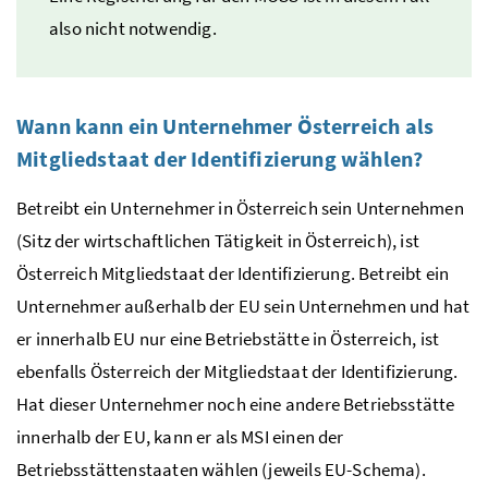
also nicht notwendig.
Wann kann ein Unternehmer Österreich als
Mitgliedstaat der Identifizierung wählen?
Betreibt ein Unternehmer in Österreich sein Unternehmen
(Sitz der wirtschaftlichen Tätigkeit in Österreich), ist
Österreich Mitgliedstaat der Identifizierung. Betreibt ein
Unternehmer außerhalb der
EU
sein Unternehmen und hat
er innerhalb
EU
nur eine Betriebstätte in Österreich, ist
ebenfalls Österreich der Mitgliedstaat der Identifizierung.
Hat dieser Unternehmer noch eine andere Betriebsstätte
innerhalb der
EU
, kann er als
MSI
einen der
Betriebsstättenstaaten wählen (jeweils
EU
-Schema).