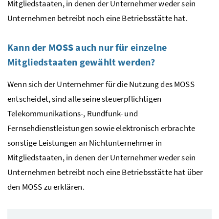
Mitgliedstaaten, in denen der Unternehmer weder sein
Unternehmen betreibt noch eine Betriebsstätte hat.
Kann der
MOSS
auch nur für einzelne
Mitgliedstaaten gewählt werden?
Wenn sich der Unternehmer für die Nutzung des
MOSS
entscheidet, sind alle seine steuerpflichtigen
Telekommunikations-, Rundfunk- und
Fernsehdienstleistungen sowie elektronisch erbrachte
sonstige Leistungen an Nichtunternehmer in
Mitgliedstaaten, in denen der Unternehmer weder sein
Unternehmen betreibt noch eine Betriebsstätte hat über
den
MOSS
zu erklären.