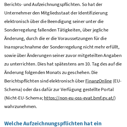
Berichts- und Aufzeichnungspflichten. So hat der
Unternehmer den Mitgliedsstaat der Identifizierung
elektronisch über die Beendigung seiner unter die
Sonderregelung fallenden Tätigkeiten, über jegliche
Änderung, durch die er die Voraussetzungen für die
Inanspruchnahme der Sonderregelung nicht mehr erfüllt,
sowie über Änderungen seiner zuvor mitgeteilten Angaben
zu unterrichten. Dies hat spätestens am 10. Tag des auf die
Änderung folgenden Monats zu geschehen. Die
Berichtspflichten sind elektronisch über
Finanz
Online
(
EU
-
Schema) oder das dafür zur Verfügung gestellte Portal
(Nicht-
EU
-Schema;
https://non-eu-oss-evat.bmf.gv.at/
)
wahrzunehmen.
Welche Aufzeichnungspflichten hat ein