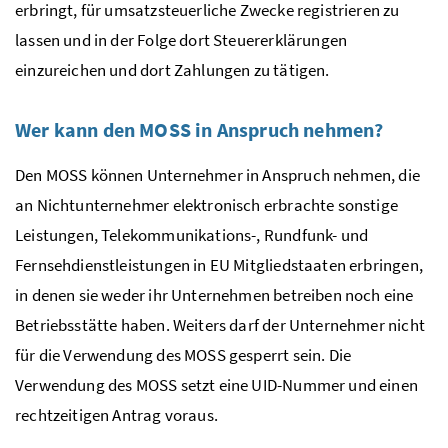
erbringt, für umsatzsteuerliche Zwecke registrieren zu
lassen und in der Folge dort Steuererklärungen
einzureichen und dort Zahlungen zu tätigen.
Wer kann den
MOSS
in Anspruch nehmen?
Den
MOSS
können Unternehmer in Anspruch nehmen, die
an Nichtunternehmer elektronisch erbrachte sonstige
Leistungen, Telekommunikations-, Rundfunk- und
Fernsehdienstleistungen in
EU
Mitgliedstaaten erbringen,
in denen sie weder ihr Unternehmen betreiben noch eine
Betriebsstätte haben. Weiters darf der Unternehmer nicht
für die Verwendung des
MOSS
gesperrt sein. Die
Verwendung des
MOSS
setzt eine
UID
-Nummer und einen
rechtzeitigen Antrag voraus.