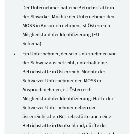
Der Unternehmer hat eine Betriebsstätte in
der Slowakei. Möchte der Unternehmer den
MOSS
in Anspruch nehmen, ist Österreich
Mitgliedstaat der Identifizierung (
EU
-
Schema).
Ein Unternehmer, der sein Unternehmen von
der Schweiz aus betreibt, unterhält eine
Betriebstätte in Österreich. Möchte der
Schweizer Unternehmer den
MOSS
in
Anspruch nehmen, ist Österreich
Mitgliedstaat der Identifizierung. Hätte der
Schweizer Unternehmer neben der
österreichischen Betriebsstätte auch eine
Betriebstätte in Deutschland, dürfte der