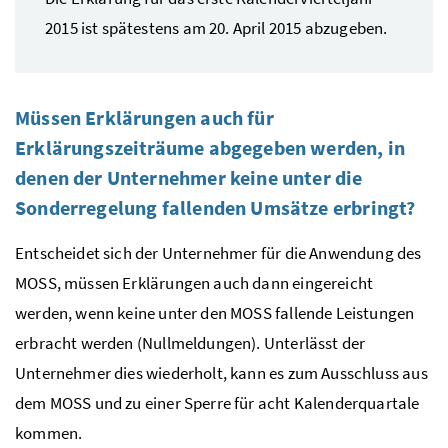
2015 ist spätestens am 20. April 2015 abzugeben.
Müssen Erklärungen auch für
Erklärungszeiträume abgegeben werden, in
denen der Unternehmer keine unter die
Sonderregelung fallenden Umsätze erbringt?
Entscheidet sich der Unternehmer für die Anwendung des
MOSS
, müssen Erklärungen auch dann eingereicht
werden, wenn keine unter den
MOSS
fallende Leistungen
erbracht werden (Nullmeldungen). Unterlässt der
Unternehmer dies wiederholt, kann es zum Ausschluss aus
dem
MOSS
und zu einer Sperre für acht Kalenderquartale
kommen.