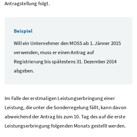
Antragstellung folgt.
Beispiel
Will ein Unternehmer den
MOSS
ab 1. Jänner 2015
verwenden, muss er einen Antrag auf
Registrierung bis spätestens 31. Dezember 2014
abgeben.
Im Falle der erstmaligen Leistungserbringung einer
Leistung, die unter die Sonderregelung fällt, kann davon
abweichend der Antrag bis zum 10. Tag des auf die erste
Leistungserbringung folgenden Monats gestellt werden.