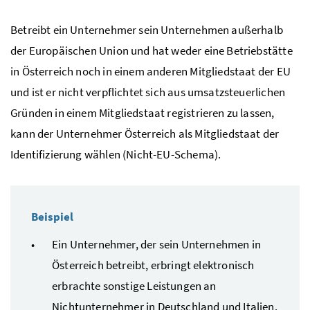
Betreibt ein Unternehmer sein Unternehmen außerhalb
der Europäischen Union und hat weder eine Betriebstätte
in Österreich noch in einem anderen Mitgliedstaat der
EU
und ist er nicht verpflichtet sich aus umsatzsteuerlichen
Gründen in einem Mitgliedstaat registrieren zu lassen,
kann der Unternehmer Österreich als Mitgliedstaat der
Identifizierung wählen (Nicht-
EU
-Schema).
Beispiel
Ein Unternehmer, der sein Unternehmen in
Österreich betreibt, erbringt elektronisch
erbrachte sonstige Leistungen an
Nichtunternehmer in Deutschland und Italien.