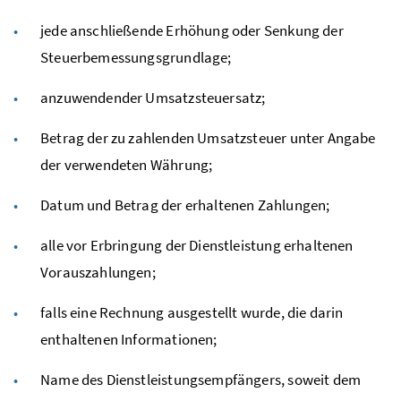
jede anschließende Erhöhung oder Senkung der
Steuerbemessungsgrundlage;
anzuwendender Umsatzsteuersatz;
Betrag der zu zahlenden Umsatzsteuer unter Angabe
der verwendeten Währung;
Datum und Betrag der erhaltenen Zahlungen;
alle vor Erbringung der Dienstleistung erhaltenen
Vorauszahlungen;
falls eine Rechnung ausgestellt wurde, die darin
enthaltenen Informationen;
Name des Dienstleistungsempfängers, soweit dem