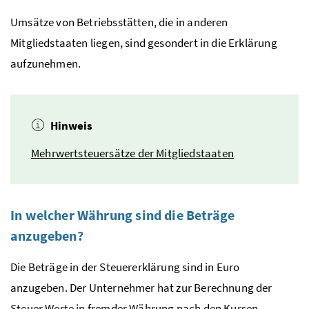
Umsätze von Betriebsstätten, die in anderen
Mitgliedstaaten liegen, sind gesondert in die Erklärung
aufzunehmen.
Hinweis
Mehrwertsteuersätze der Mitgliedstaaten
In welcher Währung sind die Beträge
anzugeben?
Die Beträge in der Steuererklärung sind in Euro
anzugeben. Der Unternehmer hat zur Berechnung der
Steuer Werte in fremder Währung nach den Kursen