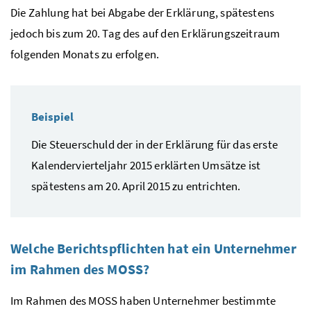
Die Zahlung hat bei Abgabe der Erklärung, spätestens
jedoch bis zum 20. Tag des auf den Erklärungszeitraum
folgenden Monats zu erfolgen.
Beispiel
Die Steuerschuld der in der Erklärung für das erste
Kalendervierteljahr 2015 erklärten Umsätze ist
spätestens am 20. April 2015 zu entrichten.
Welche Berichtspflichten hat ein Unternehmer
im Rahmen des
MOSS
?
Im Rahmen des
MOSS
haben Unternehmer bestimmte