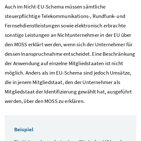
Auch im Nicht-
EU
-Schema müssen sämtliche
steuerpflichtige Telekommunikations-, Rundfunk- und
Fernsehdienstleistungen sowie elektronisch erbrachte
sonstige Leistungen an Nichtunternehmer in der
EU
über
den
MOSS
erklärt werden, wenn sich der Unternehmer für
dessen Inanspruchnahme entscheidet. Eine Beschränkung
der Anwendung auf einzelne Mitgliedstaaten ist nicht
möglich. Anders als im
EU
-Schema sind jedoch Umsätze,
die in jenem Mitgliedstaat, den der Unternehmer als
Mitgliedstaat der Identifizierung gewählt hat, ausgeführt
werden, über den
MOSS
zu erklären.
Beispiel