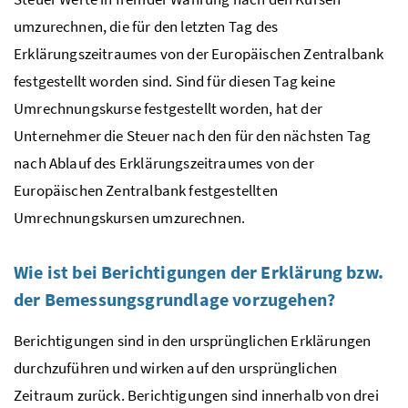
umzurechnen, die für den letzten Tag des
Erklärungszeitraumes von der Europäischen Zentralbank
festgestellt worden sind. Sind für diesen Tag keine
Umrechnungskurse festgestellt worden, hat der
Unternehmer die Steuer nach den für den nächsten Tag
nach Ablauf des Erklärungszeitraumes von der
Europäischen Zentralbank festgestellten
Umrechnungskursen umzurechnen.
Wie ist bei Berichtigungen der Erklärung
bzw.
der Bemessungsgrundlage vorzugehen?
Berichtigungen sind in den ursprünglichen Erklärungen
durchzuführen und wirken auf den ursprünglichen
Zeitraum zurück. Berichtigungen sind innerhalb von drei