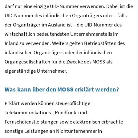
darf nur eine einzige
UID
-Nummer verwenden. Dabei ist die
UID
-Nummer des inländischen Organträgers oder – falls
der Organträger im Ausland ist – die
UID
-Nummer des
wirtschaftlich bedeutendsten Unternehmensteils im
Inland zu verwenden. Weiters gelten Betriebstätten des
inländischen Organträgers oder der inländischen
Organgesellschaften für die Zwecke des
MOSS
als
eigenständige Unternehmer.
Was kann über den
MOSS
erklärt werden?
Erklärt werden können steuerpflichtige
Telekommunikations-, Rundfunk- und
Fernsehdienstleistungen sowie elektronisch erbrachte
sonstige Leistungen an Nichtunternehmer in