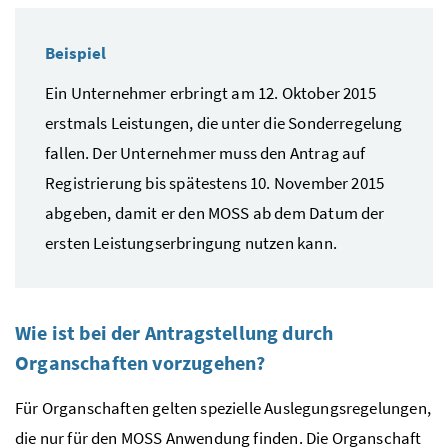
Beispiel
Ein Unternehmer erbringt am 12. Oktober 2015
erstmals Leistungen, die unter die Sonderregelung
fallen. Der Unternehmer muss den Antrag auf
Registrierung bis spätestens 10. November 2015
abgeben, damit er den
MOSS
ab dem Datum der
ersten Leistungserbringung nutzen kann.
Wie ist bei der Antragstellung durch
Organschaften vorzugehen?
Für Organschaften gelten spezielle Auslegungsregelungen,
die nur für den
MOSS
Anwendung finden. Die Organschaft