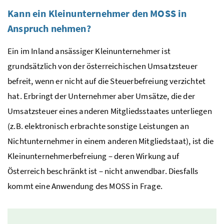
Kann ein Kleinunternehmer den
MOSS
in
Anspruch nehmen?
Ein im Inland ansässiger Kleinunternehmer ist
grundsätzlich von der österreichischen Umsatzsteuer
befreit, wenn er nicht auf die Steuerbefreiung verzichtet
hat. Erbringt der Unternehmer aber Umsätze, die der
Umsatzsteuer eines anderen Mitgliedsstaates unterliegen
(
z.B.
elektronisch erbrachte sonstige Leistungen an
Nichtunternehmer in einem anderen Mitgliedstaat), ist die
Kleinunternehmerbefreiung – deren Wirkung auf
Österreich beschränkt ist – nicht anwendbar. Diesfalls
kommt eine Anwendung des
MOSS
in Frage.