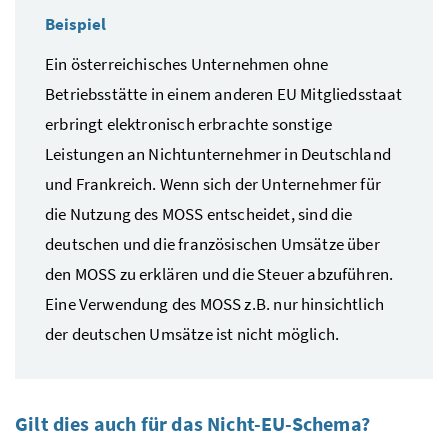
Beispiel
Ein österreichisches Unternehmen ohne
Betriebsstätte in einem anderen
EU
Mitgliedsstaat
erbringt elektronisch erbrachte sonstige
Leistungen an Nichtunternehmer in Deutschland
und Frankreich. Wenn sich der Unternehmer für
die Nutzung des
MOSS
entscheidet, sind die
deutschen und die französischen Umsätze über
den
MOSS
zu erklären und die Steuer abzuführen.
Eine Verwendung des
MOSS
z.B.
nur hinsichtlich
der deutschen Umsätze ist nicht möglich.
Gilt dies auch für das Nicht-
EU
-Schema?