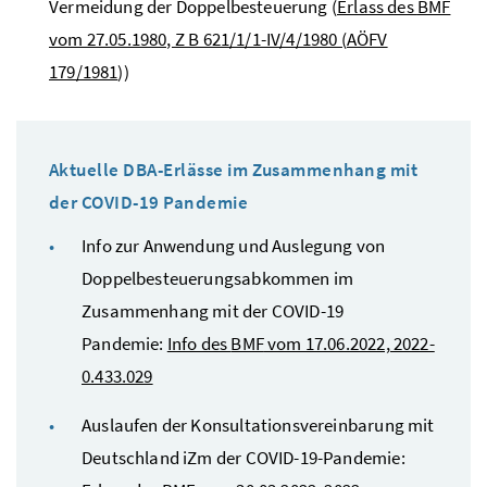
Vermeidung der Doppelbesteuerung (
Erlass des
BMF
vom 27.05.1980, Z B 621/1/1-IV/4/1980 (
AÖFV
179/1981
))
Aktuelle
DBA-
Erlässe im Zusammenhang mit
der COVID-19 Pandemie
Info zur Anwendung und Auslegung von
Doppelbesteuerungsabkommen im
Zusammenhang mit der COVID-19
Pandemie:
Info des
BMF
vom 17.06.2022, 2022-
0.433.029
Auslaufen der Konsultationsvereinbarung mit
Deutschland iZm der COVID-19-Pandemie: