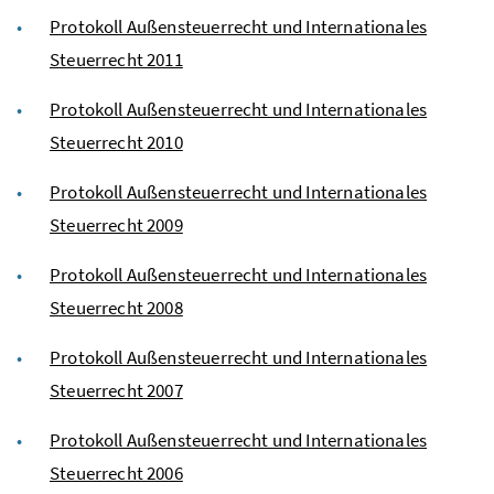
Protokoll Außensteuerrecht und Internationales
Steuerrecht 2011
Protokoll Außensteuerrecht und Internationales
Steuerrecht 2010
Protokoll Außensteuerrecht und Internationales
Steuerrecht 2009
Protokoll Außensteuerrecht und Internationales
Steuerrecht 2008
Protokoll Außensteuerrecht und Internationales
Steuerrecht 2007
Protokoll Außensteuerrecht und Internationales
Steuerrecht 2006