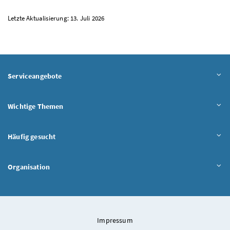
Letzte Aktualisierung: 13. Juli 2026
Serviceangebote
Wichtige Themen
Häufig gesucht
Organisation
Impressum