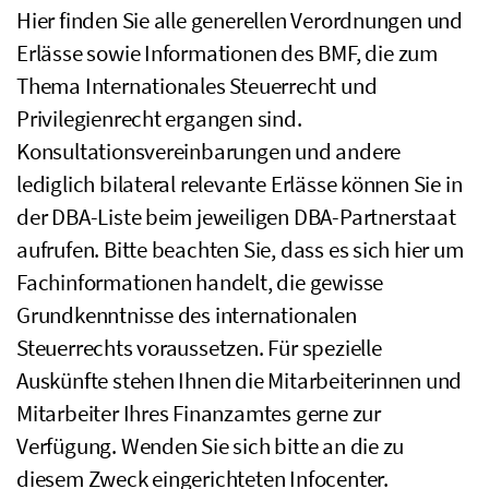
Hier finden Sie alle generellen Verordnungen und
Erlässe sowie Informationen des
BMF
, die zum
Thema Internationales Steuerrecht und
Privilegienrecht ergangen sind.
Konsultationsvereinbarungen und andere
lediglich bilateral relevante Erlässe können Sie in
der
DBA
-Liste beim jeweiligen
DBA
-Partnerstaat
aufrufen. Bitte beachten Sie, dass es sich hier um
Fachinformationen handelt, die gewisse
Grundkenntnisse des internationalen
Steuerrechts voraussetzen. Für spezielle
Auskünfte stehen Ihnen die Mitarbeiterinnen und
Mitarbeiter Ihres Finanzamtes gerne zur
Verfügung. Wenden Sie sich bitte an die zu
diesem Zweck eingerichteten Infocenter.