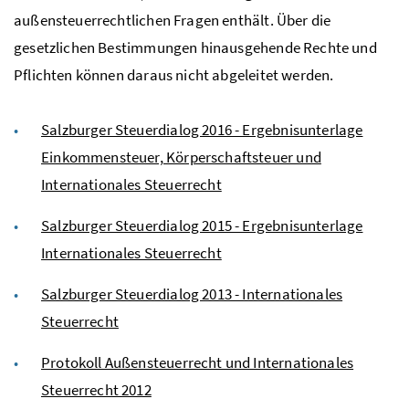
außensteuerrechtlichen Fragen enthält. Über die
gesetzlichen Bestimmungen hinausgehende Rechte und
Pflichten können daraus nicht abgeleitet werden.
Salzburger Steuerdialog 2016 - Ergebnisunterlage
Einkommensteuer, Körperschaftsteuer und
Internationales Steuerrecht
Salzburger Steuerdialog 2015 - Ergebnisunterlage
Internationales Steuerrecht
Salzburger Steuerdialog 2013 - Internationales
Steuerrecht
Protokoll Außensteuerrecht und Internationales
Steuerrecht 2012