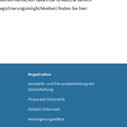
Registrierungsmöglichkeiten) finden Sie hier:
Organisation
Geschäfts- und Personaleinteilung der
Zentralleitung
Finanzamt Österreich
Zollamt Österreich
Versteigerungsedikte