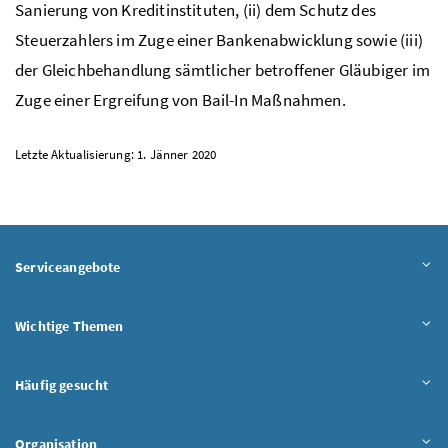
Sanierung von Kreditinstituten, (ii) dem Schutz des
Steuerzahlers im Zuge einer Bankenabwicklung sowie (iii)
der Gleichbehandlung sämtlicher betroffener Gläubiger im
Zuge einer Ergreifung von Bail-In Maßnahmen.
Letzte Aktualisierung: 1. Jänner 2020
Serviceangebote
Wichtige Themen
Häufig gesucht
Organisation