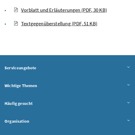
Vorblatt und Erläuterungen
(PDF, 30 KB)
Textgegenüberstellung
(PDF, 51 KB)
Serviceangebote
Wichtige Themen
Häufig gesucht
Organisation