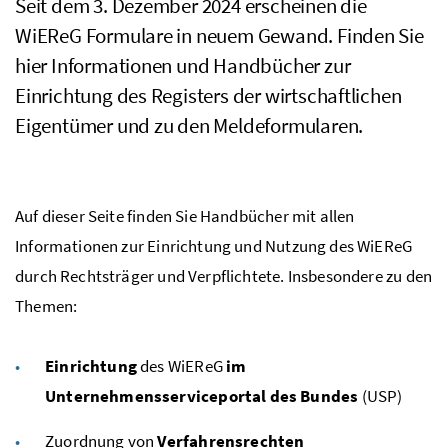
Seit dem 3. Dezember 2024 erscheinen die
WiEReG Formulare in neuem Gewand. Finden Sie
hier Informationen und Handbücher zur
Einrichtung des Registers der wirtschaftlichen
Eigentümer und zu den Meldeformularen.
Auf dieser Seite finden Sie Handbücher mit allen
Informationen zur Einrichtung und Nutzung des WiEReG
durch Rechtsträger und Verpflichtete. Insbesondere zu den
Themen:
Einrichtung
des WiEReG
im
Unternehmensserviceportal des Bundes
(USP)
Zuordnung von
Verfahrensrechten