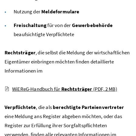
Nutzung der
Meldeformulare
Freischaltung
für von der
Gewerbebehörde
beaufsichtigte Verpflichtete
Rechtsträger
, die selbst die Meldung der wirtschaftlichen
Eigentümer einbringen möchten finden detaillierte
Informationen im
WiEReG-Handbuch für
Rechtsträger
(PDF, 2 MB)
Verpflichtete
, die als
berechtigte Parteienvertreter
eine Meldung ans Register abgeben möchten, oder das
Register zur Erfüllung ihrer Sorgfaltspflichteten
verwenden, finden alle relevanten Informationen im