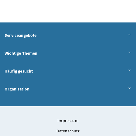
Serviceangebote
Wichtige Themen
Häufig gesucht
Organisation
Impressum
Datenschutz