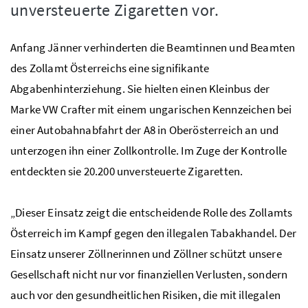
unversteuerte Zigaretten vor.
Anfang Jänner verhinderten die Beamtinnen und Beamten
des Zollamt Österreichs eine signifikante
Abgabenhinterziehung. Sie hielten einen Kleinbus der
Marke VW Crafter mit einem ungarischen Kennzeichen bei
einer Autobahnabfahrt der A8 in Oberösterreich an und
unterzogen ihn einer Zollkontrolle. Im Zuge der Kontrolle
entdeckten sie 20.200 unversteuerte Zigaretten.
„Dieser Einsatz zeigt die entscheidende Rolle des Zollamts
Österreich im Kampf gegen den illegalen Tabakhandel. Der
Einsatz unserer Zöllnerinnen und Zöllner schützt unsere
Gesellschaft nicht nur vor finanziellen Verlusten, sondern
auch vor den gesundheitlichen Risiken, die mit illegalen