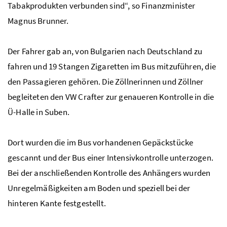
Tabakprodukten verbunden sind“, so Finanzminister
Magnus Brunner.
Der Fahrer gab an, von Bulgarien nach Deutschland zu
fahren und 19 Stangen Zigaretten im Bus mitzuführen, die
den Passagieren gehören. Die Zöllnerinnen und Zöllner
begleiteten den VW Crafter zur genaueren Kontrolle in die
Ü-Halle in Suben.
Dort wurden die im Bus vorhandenen Gepäckstücke
gescannt und der Bus einer Intensivkontrolle unterzogen.
Bei der anschließenden Kontrolle des Anhängers wurden
Unregelmäßigkeiten am Boden und speziell bei der
hinteren Kante festgestellt.