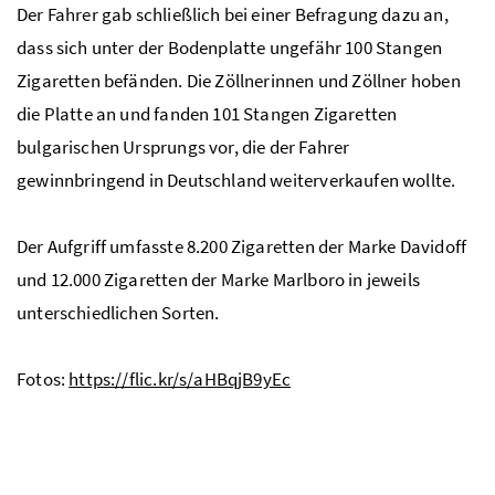
Der Fahrer gab schließlich bei einer Befragung dazu an,
dass sich unter der Bodenplatte ungefähr 100 Stangen
Zigaretten befänden. Die Zöllnerinnen und Zöllner hoben
die Platte an und fanden 101 Stangen Zigaretten
bulgarischen Ursprungs vor, die der Fahrer
gewinnbringend in Deutschland weiterverkaufen wollte.
Der Aufgriff umfasste 8.200 Zigaretten der Marke Davidoff
und 12.000 Zigaretten der Marke Marlboro in jeweils
unterschiedlichen Sorten.
Fotos:
https://flic.kr/s/aHBqjB9yEc