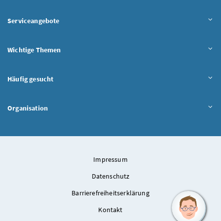
Serviceangebote
Wichtige Themen
Häufig gesucht
Organisation
Impressum
Datenschutz
Barrierefreiheitserklärung
Kontakt