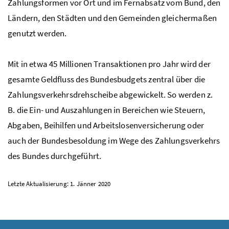
Zahlungsformen vor Ort und im Fernabsatz vom Bund, den
Ländern, den Städten und den Gemeinden gleichermaßen
genutzt werden.
Mit in etwa 45 Millionen Transaktionen pro Jahr wird der
gesamte Geldfluss des Bundesbudgets zentral über die
Zahlungsverkehrsdrehscheibe abgewickelt. So werden z.
B. die Ein- und Auszahlungen in Bereichen wie Steuern,
Abgaben, Beihilfen und Arbeitslosenversicherung oder
auch der Bundesbesoldung im Wege des Zahlungsverkehrs
des Bundes durchgeführt.
Letzte Aktualisierung: 1. Jänner 2020