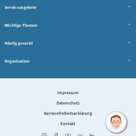
Serviceangebote
Wichtige Themen
Häufig gesucht
Organisation
Impressum
Datenschutz
Barrierefreiheitserklärung
Kontakt
Instagram
Facebook
Youtube
Flickr
LinkedIn