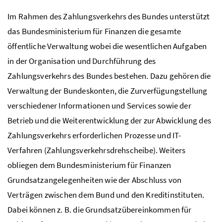
Im Rahmen des Zahlungsverkehrs des Bundes unterstützt
das Bundesministerium für Finanzen die gesamte
öffentliche Verwaltung wobei die wesentlichen Aufgaben
in der Organisation und Durchführung des
Zahlungsverkehrs des Bundes bestehen. Dazu gehören die
Verwaltung der Bundeskonten, die Zurverfügungstellung
verschiedener Informationen und Services sowie der
Betrieb und die Weiterentwicklung der zur Abwicklung des
Zahlungsverkehrs erforderlichen Prozesse und IT-
Verfahren (Zahlungsverkehrsdrehscheibe). Weiters
obliegen dem Bundesministerium für Finanzen
Grundsatzangelegenheiten wie der Abschluss von
Verträgen zwischen dem Bund und den Kreditinstituten.
Dabei können
z. B.
die Grundsatzübereinkommen für