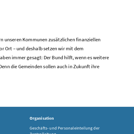
hern unseren Kommunen zusätzlichen finanziellen
vor Ort – und deshalb setzen wir mit dem
ben immer gesagt: Der Bund hilft, wenn es weitere
Denn die Gemeinden sollen auch in Zukunft ihre
Organisation
Geschäfts- und Personaleinteilung der
Zentralleitung