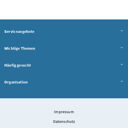
Serviceangebote
Wichtige Themen
Häufig gesucht
Organisation
Impressum
Datenschutz