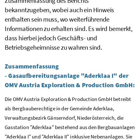
Zusammenfassung des Berichts
bekanntzugeben, wobei auch ein Hinweis
enthalten sein muss, wo weiterführende
Informationen zu erhalten sind. Es wird bemerkt,
dass hierbei jedoch Geschäfts- und
Betriebsgeheimnisse zu wahren sind.
Zusammenfassung
-
Gasaufbereitungsanlage "Aderklaa I" der
OMV Austria Exploration & Production GmbH:
Die OMV Austria Exploration & Production GmbH betreibt
als Bergbauberechtige in der Gemeinde Aderklaa,
Verwaltungsbezirk Gänserndorf, Niederösterreich, die
Gasstation "Aderklaa" bestehend aus den Bergbauanlagen
"Aderklaa I" und "Aderklaa II" inklusive Nebenanlagen. Sie