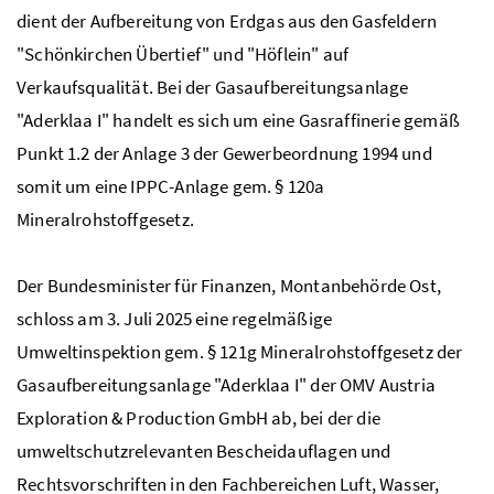
dient der Aufbereitung von Erdgas aus den Gasfeldern
"Schönkirchen Übertief" und "Höflein" auf
Verkaufsqualität. Bei der Gasaufbereitungsanlage
"Aderklaa I" handelt es sich um eine Gasraffinerie gemäß
Punkt 1.2 der Anlage 3 der Gewerbeordnung 1994 und
somit um eine IPPC-Anlage gem. § 120a
Mineralrohstoffgesetz.
Der Bundesminister für Finanzen, Montanbehörde Ost,
schloss am 3. Juli 2025 eine regelmäßige
Umweltinspektion gem. § 121g Mineralrohstoffgesetz der
Gasaufbereitungsanlage "Aderklaa I" der OMV Austria
Exploration & Production GmbH ab, bei der die
umweltschutzrelevanten Bescheidauflagen und
Rechtsvorschriften in den Fachbereichen Luft, Wasser,