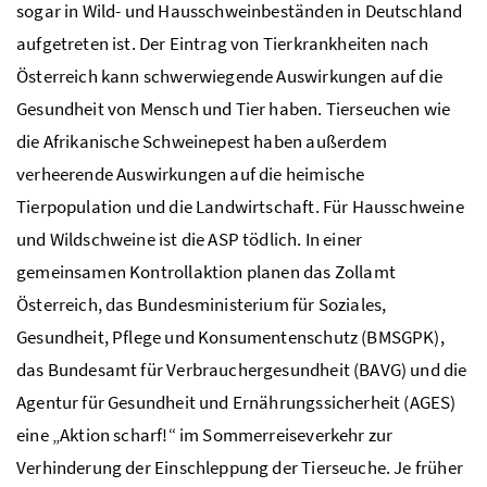
sogar in Wild- und Hausschweinbeständen in Deutschland
aufgetreten ist. Der Eintrag von Tierkrankheiten nach
Österreich kann schwerwiegende Auswirkungen auf die
Gesundheit von Mensch und Tier haben. Tierseuchen wie
die Afrikanische Schweinepest haben außerdem
verheerende Auswirkungen auf die heimische
Tierpopulation und die Landwirtschaft. Für Hausschweine
und Wildschweine ist die ASP tödlich. In einer
gemeinsamen Kontrollaktion planen das Zollamt
Österreich, das Bundesministerium für Soziales,
Gesundheit, Pflege und Konsumentenschutz (BMSGPK),
das Bundesamt für Verbrauchergesundheit (BAVG) und die
Agentur für Gesundheit und Ernährungssicherheit (AGES)
eine „Aktion scharf!“ im Sommerreiseverkehr zur
Verhinderung der Einschleppung der Tierseuche. Je früher