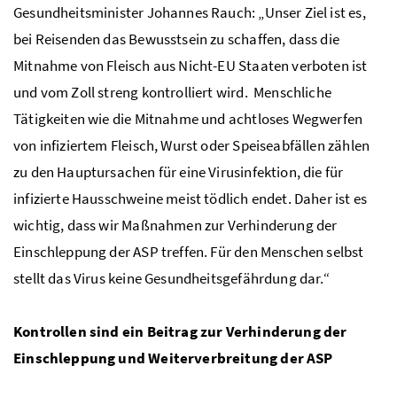
Gesundheitsminister Johannes Rauch: „Unser Ziel ist es,
bei Reisenden das Bewusstsein zu schaffen, dass die
Mitnahme von Fleisch aus Nicht-EU Staaten verboten ist
und vom Zoll streng kontrolliert wird. Menschliche
Tätigkeiten wie die Mitnahme und achtloses Wegwerfen
von infiziertem Fleisch, Wurst oder Speiseabfällen zählen
zu den Hauptursachen für eine Virusinfektion, die für
infizierte Hausschweine meist tödlich endet. Daher ist es
wichtig, dass wir Maßnahmen zur Verhinderung der
Einschleppung der ASP treffen. Für den Menschen selbst
stellt das Virus keine Gesundheitsgefährdung dar.“
Kontrollen sind ein Beitrag zur Verhinderung der
Einschleppung und Weiterverbreitung der ASP