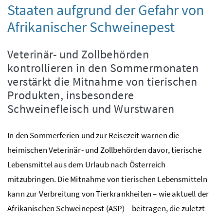
Staaten aufgrund der Gefahr von
Afrikanischer Schweinepest
Veterinär- und Zollbehörden
kontrollieren in den Sommermonaten
verstärkt die Mitnahme von tierischen
Produkten, insbesondere
Schweinefleisch und Wurstwaren
In den Sommerferien und zur Reisezeit warnen die
heimischen Veterinär- und Zollbehörden davor, tierische
Lebensmittel aus dem Urlaub nach Österreich
mitzubringen. Die Mitnahme von tierischen Lebensmitteln
kann zur Verbreitung von Tierkrankheiten – wie aktuell der
Afrikanischen Schweinepest (ASP) – beitragen, die zuletzt