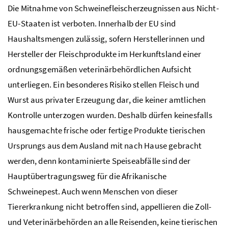
Die Mitnahme von Schweinefleischerzeugnissen aus Nicht-
EU-Staaten ist verboten. Innerhalb der EU sind
Haushaltsmengen zulässig, sofern Herstellerinnen und
Hersteller der Fleischprodukte im Herkunftsland einer
ordnungsgemäßen veterinärbehördlichen Aufsicht
unterliegen. Ein besonderes Risiko stellen Fleisch und
Wurst aus privater Erzeugung dar, die keiner amtlichen
Kontrolle unterzogen wurden. Deshalb dürfen keinesfalls
hausgemachte frische oder fertige Produkte tierischen
Ursprungs aus dem Ausland mit nach Hause gebracht
werden, denn kontaminierte Speiseabfälle sind der
Hauptübertragungsweg für die Afrikanische
Schweinepest.
Auch wenn Menschen von dieser
Tiererkrankung nicht betroffen sind, appellieren die Zoll-
und Veterinärbehörden an alle Reisenden, keine tierischen