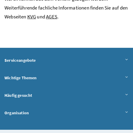
Weiterführende fachliche Informationen finden Sie auf den
Webseiten
KVG
und
AGES
.
Serviceangebote
Wichtige Themen
Häufig gesucht
Organisation