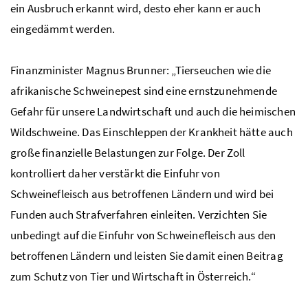
ein Ausbruch erkannt wird, desto eher kann er auch
eingedämmt werden.
Finanzminister Magnus Brunner: „Tierseuchen wie die
afrikanische Schweinepest sind eine ernstzunehmende
Gefahr für unsere Landwirtschaft und auch die heimischen
Wildschweine. Das Einschleppen der Krankheit hätte auch
große finanzielle Belastungen zur Folge. Der Zoll
kontrolliert daher verstärkt die Einfuhr von
Schweinefleisch aus betroffenen Ländern und wird bei
Funden auch Strafverfahren einleiten. Verzichten Sie
unbedingt auf die Einfuhr von Schweinefleisch aus den
betroffenen Ländern und leisten Sie damit einen Beitrag
zum Schutz von Tier und Wirtschaft in Österreich.“