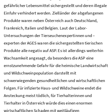
gefährlicher Lebensmittel sichergestellt und deren illegale
Einfuhr verhindert werden. Zielländer der abgefangenen
Produkte waren neben Österreich auch Deutschland,
Frankreich, Italien und Belgien. Laut der Labor-
Untersuchungen der Tierseuchenexpertinnen und –
experten der AGES waren die sichergestellten tierischen
Produkte alle negativ auf ASP. Es ist allerdings weiterhin
Wachsamkeit angesagt, da besonders die ASP eine
ernstzunehmende Gefahr für die heimische Landwirtschaft
und Wildschweinpopulation darstellt mit
schwerwiegenden gesundheitlichen und wirtschaftlichen
Folgen. Für infizierte Haus- und Wildschweine endet die
Ansteckung meist tödlich, für Tierhalterinnen und
Tierhalter in Österreich würde dies einen enormen
wirtschaftlichen Schaden mit weitläufigen