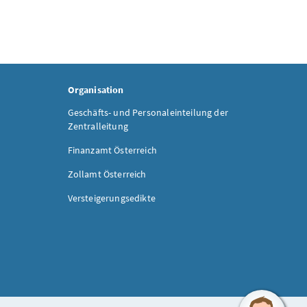
Organisation
Geschäfts- und Personaleinteilung der
Zentralleitung
Finanzamt Österreich
Zollamt Österreich
Versteigerungsedikte