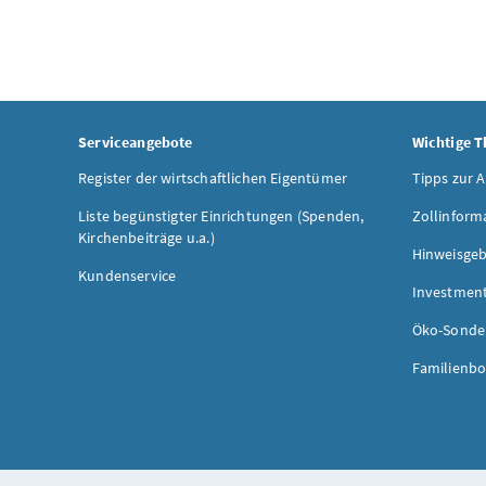
Serviceangebote
Wichtige 
Register der wirtschaftlichen Eigentümer
Tipps zur 
Liste begünstigter Einrichtungen (Spenden,
Zollinform
Kirchenbeiträge u.a.)
Hinweisgeb
Kundenservice
Investmen
Öko-Sonde
Familienbo