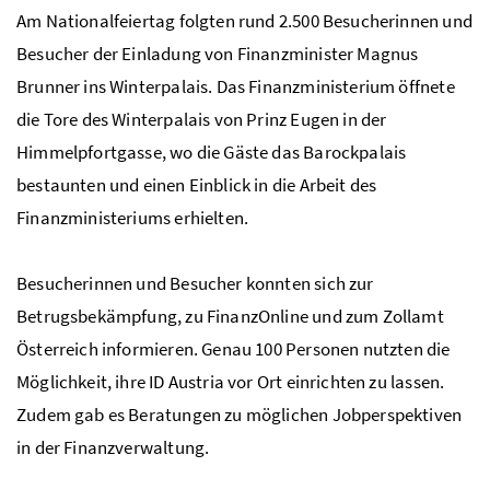
Am Nationalfeiertag folgten rund 2.500 Besucherinnen und
Besucher der Einladung von Finanzminister Magnus
Brunner ins Winterpalais. Das Finanzministerium öffnete
die Tore des Winterpalais von Prinz Eugen in der
Himmelpfortgasse, wo die Gäste das Barockpalais
bestaunten und einen Einblick in die Arbeit des
Finanzministeriums erhielten.
Besucherinnen und Besucher konnten sich zur
Betrugsbekämpfung, zu FinanzOnline und zum Zollamt
Österreich informieren. Genau 100 Personen nutzten die
Möglichkeit, ihre ID Austria vor Ort einrichten zu lassen.
Zudem gab es Beratungen zu möglichen Jobperspektiven
in der Finanzverwaltung.