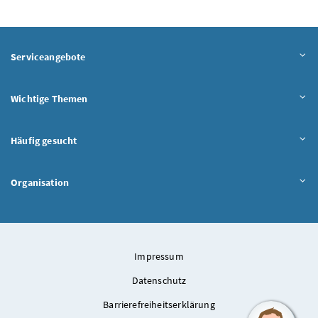
Serviceangebote
Wichtige Themen
Häufig gesucht
Organisation
Impressum
Datenschutz
Barrierefreiheitserklärung