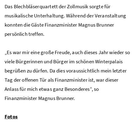
Das Blechbläserquartett der Zollmusik sorgte für
musikalische Unterhaltung. Während der Veranstaltung
konnten die Gäste Finanzminister Magnus Brunner
persönlich treffen.
„Es war mir eine große Freude, auch dieses Jahr wieder so
viele Bürgerinnen und Bürger im schönen Winterpalais
begrüßen zu dürfen. Da dies voraussichtlich mein letzter
Tag der offenen Tür als Finanzminister ist, war dieser
Anlass für mich etwas ganz Besonderes“, so
Finanzminister Magnus Brunner.
Fotos