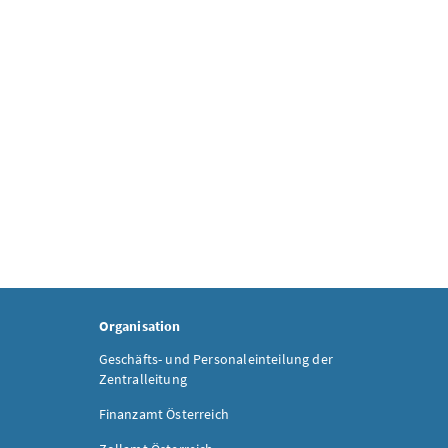
Organisation
Geschäfts- und Personaleinteilung der
Zentralleitung
Finanzamt Österreich