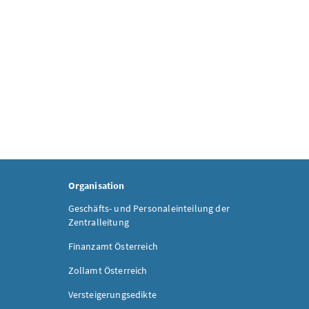
Organisation
Geschäfts- und Personaleinteilung der
Zentralleitung
Finanzamt Österreich
Zollamt Österreich
Versteigerungsedikte