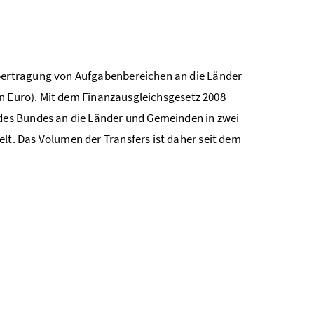
ertragung von Aufgabenbereichen an die Länder
en Euro). Mit dem Finanzausgleichsgesetz 2008
es Bundes an die Länder und Gemeinden in zwei
. Das Volumen der Transfers ist daher seit dem