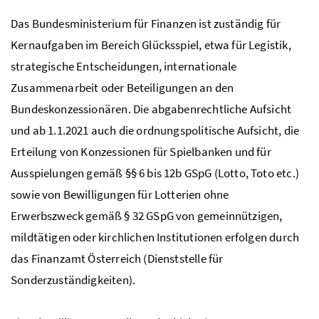
Das Bundesministerium für Finanzen ist zuständig für
Kernaufgaben im Bereich Glücksspiel, etwa für Legistik,
strategische Entscheidungen, internationale
Zusammenarbeit oder Beteiligungen an den
Bundeskonzessionären. Die abgabenrechtliche Aufsicht
und ab 1.1.2021 auch die ordnungspolitische Aufsicht, die
Erteilung von Konzessionen für Spielbanken und für
Ausspielungen gemäß §§ 6 bis 12b
GSpG
(Lotto, Toto etc.)
sowie von Bewilligungen für Lotterien ohne
Erwerbszweck gemäß § 32
GSpG
von gemeinnützigen,
mildtätigen oder kirchlichen Institutionen erfolgen durch
das Finanzamt Österreich (Dienststelle für
Sonderzuständigkeiten).