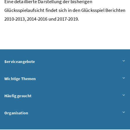
Eine detaillierte Darstellung der bisherigen
Glücksspielaufsicht findet sich in den Glücksspiel Berichten
2010-2013, 2014-2016 und 2017-2019.
Serviceangebote
Wichtige Themen
Häufig gesucht
Organisation