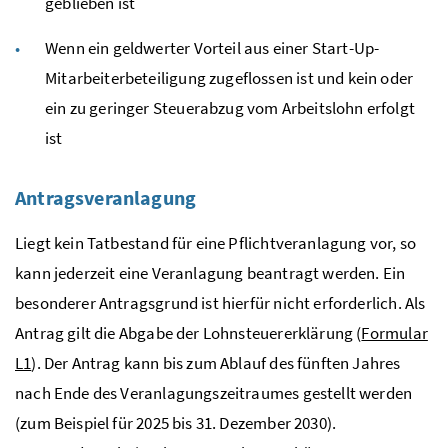
geblieben ist
Wenn ein geldwerter Vorteil aus einer Start-Up-
Mitarbeiterbeteiligung zugeflossen ist und kein oder
ein zu geringer Steuerabzug vom Arbeitslohn erfolgt
ist
Antragsveranlagung
Liegt kein Tatbestand für eine Pflichtveranlagung vor, so
kann jederzeit eine Veranlagung beantragt werden. Ein
besonderer Antragsgrund ist hierfür nicht erforderlich. Als
Antrag gilt die Abgabe der Lohnsteuererklärung (
Formular
L1
). Der Antrag kann bis zum Ablauf des fünften Jahres
nach Ende des Veranlagungszeitraumes gestellt werden
(zum Beispiel für 2025 bis 31. Dezember 2030).