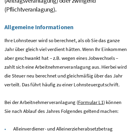
(Antragsveranlagung) oder zwingend
(Pflichtveranlagung).
Allgemeine Informationen
Ihre Lohnsteuer wird so berechnet, als ob Sie das ganze
Jahr über gleich viel verdient hätten. Wenn Ihr Einkommen
aber geschwankt hat –
z.B.
wegen eines Jobwechsels –
zahlt sich eine Arbeitnehmerveranlagung aus. Hierbei wird
die Steuer neu berechnet und gleichmäßig über das Jahr
verteilt. Das führt häufig zu einer Lohnsteuergutschrift.
Bei der Arbeitnehmerveranlagung (
Formular L1
) können
Sie nach Ablauf des Jahres Folgendes geltend machen:
Alleinverdiener- und Alleinerzieherabsetzbetrag