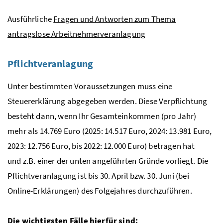
Ausführliche
Fragen und Antworten zum Thema
antragslose Arbeitnehmerveranlagung
Pflichtveranlagung
Unter bestimmten Voraussetzungen muss eine
Steuererklärung abgegeben werden. Diese Verpflichtung
besteht dann, wenn Ihr Gesamteinkommen (pro Jahr)
mehr als 14.769 Euro (2025: 14.517 Euro, 2024: 13.981 Euro,
2023: 12.756 Euro, bis 2022: 12.000 Euro) betragen hat
und
z.B.
einer der unten angeführten Gründe vorliegt. Die
Pflichtveranlagung ist bis 30. April
bzw.
30. Juni (bei
Online-Erklärungen) des Folgejahres durchzuführen.
Die wichtigsten Fälle hierfür sind: