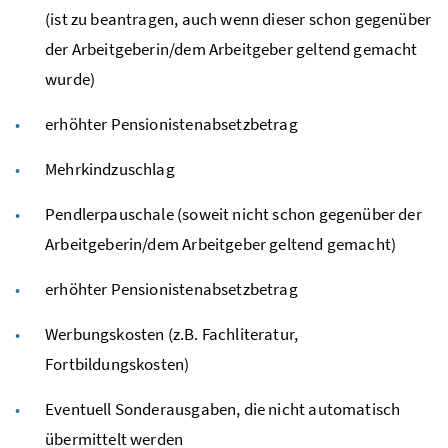
(ist zu beantragen, auch wenn dieser schon gegenüber
der Arbeitgeberin/dem Arbeitgeber geltend gemacht
wurde)
erhöhter Pensionistenabsetzbetrag
Mehrkindzuschlag
Pendlerpauschale (soweit nicht schon gegenüber der
Arbeitgeberin/dem Arbeitgeber geltend gemacht)
erhöhter Pensionistenabsetzbetrag
Werbungskosten (
z.B.
Fachliteratur,
Fortbildungskosten)
Eventuell Sonderausgaben, die nicht automatisch
übermittelt werden