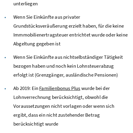
unterliegen
Wenn Sie Einkünfte aus privater
Grundstücksveräußerung erzielt haben, für die keine
Immmobilienertragsteuer entrichtet wurde oder keine
Abgeltung gegeben ist
Wenn Sie Einkünfte aus nichtselbständiger Tätigkeit
bezogen haben und noch kein Lohnsteuerabzug
erfolgt ist (Grenzgänger, ausländische Pensionen)
Ab 2019: Ein
Familienbonus Plus
wurde bei der
Lohnverrechnung berücksichtigt, obwohl die
Voraussetzungen nicht vorlagen oder wenn sich
ergibt, dass ein nicht zustehender Betrag
berücksichtigt wurde