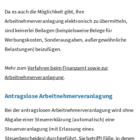
Da es auch die Möglichkeit gibt, Ihre
Arbeitnehmerveranlagung elektronisch zu übermitteln,
sind keinerlei Beilagen (beispielsweise Belege für
Werbungskosten, Sonderausgaben, außergewöhnliche
Belastungen) beizufügen.
Mehr zum
Verfahren beim Finanzamt sowie zur
Arbeitnehmerveranlagung
.
Antragslose Arbeitnehmerveranlagung
Bei der antragslosen Arbeitnehmerveranlagung wird ohne
Abgabe einer Steuererklärung (automatisch) eine
Steuerveranlagung (mit Erlassung eines
Steuerbescheides) durchgeführt. Sie betrifft Fälle, in denen