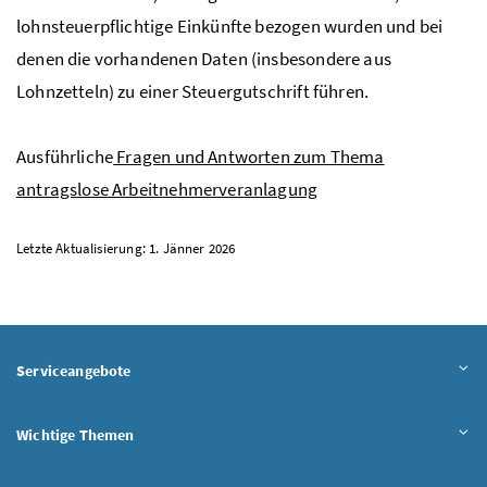
lohnsteuerpflichtige Einkünfte bezogen wurden und bei
denen die vorhandenen Daten (insbesondere aus
Lohnzetteln) zu einer Steuergutschrift führen.
Ausführliche
Fragen und Antworten zum Thema
antragslose Arbeitnehmerveranlagung
Letzte Aktualisierung: 1. Jänner 2026
Serviceangebote
Wichtige Themen