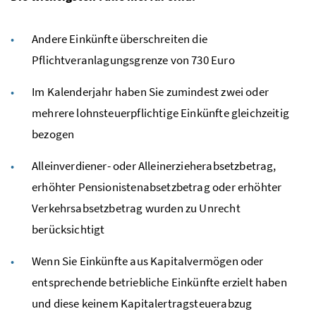
Andere Einkünfte überschreiten die
Pflichtveranlagungsgrenze von 730 Euro
Im Kalenderjahr haben Sie zumindest zwei oder
mehrere lohnsteuerpflichtige Einkünfte gleichzeitig
bezogen
Alleinverdiener- oder Alleinerzieherabsetzbetrag,
erhöhter Pensionistenabsetzbetrag oder erhöhter
Verkehrsabsetzbetrag wurden zu Unrecht
berücksichtigt
Wenn Sie Einkünfte aus Kapitalvermögen oder
entsprechende betriebliche Einkünfte erzielt haben
und diese keinem Kapitalertragsteuerabzug