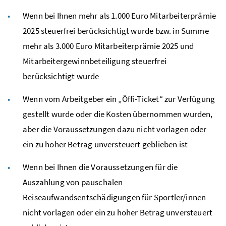
Wenn bei Ihnen mehr als 1.000 Euro Mitarbeiterprämie
2025 steuerfrei berücksichtigt wurde bzw. in Summe
mehr als 3.000 Euro Mitarbeiterprämie 2025 und
Mitarbeitergewinnbeteiligung steuerfrei
berücksichtigt wurde
Wenn vom Arbeitgeber ein „
Öffi
-Ticket“ zur Verfügung
gestellt wurde oder die Kosten übernommen wurden,
aber die Voraussetzungen dazu nicht vorlagen oder
ein zu hoher Betrag unversteuert geblieben ist
Wenn bei Ihnen die Voraussetzungen für die
Auszahlung von pauschalen
Reiseaufwandsentschädigungen für Sportler/innen
nicht vorlagen oder ein zu hoher Betrag unversteuert