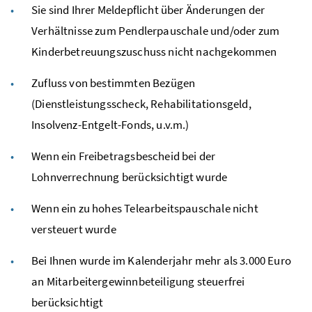
Sie sind Ihrer Meldepflicht über Änderungen der
Verhältnisse zum Pendlerpauschale und/oder zum
Kinderbetreuungszuschuss nicht nachgekommen
Zufluss von bestimmten Bezügen
(Dienstleistungsscheck, Rehabilitationsgeld,
Insolvenz-Entgelt-Fonds,
u.v.m.
)
Wenn ein Freibetragsbescheid bei der
Lohnverrechnung berücksichtigt wurde
Wenn ein zu hohes Telearbeitspauschale nicht
versteuert wurde
Bei Ihnen wurde im Kalenderjahr mehr als 3.000 Euro
an Mitarbeitergewinnbeteiligung steuerfrei
berücksichtigt