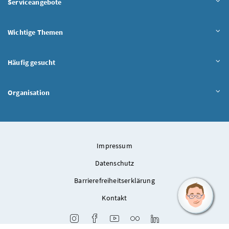
Serviceangebote
Wichtige Themen
Häufig gesucht
Organisation
Impressum
Datenschutz
Barrierefreiheitserklärung
Kontakt
Instagram
Facebook
Youtube
Flickr
LinkedIn