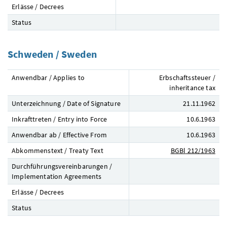
Erlässe / Decrees
Status
Schweden / Sweden
Anwendbar / Applies to
Erbschaftssteuer /
inheritance tax
Unterzeichnung / Date of Signature
21.11.1962
Inkrafttreten / Entry into Force
10.6.1963
Anwendbar ab / Effective From
10.6.1963
Abkommenstext / Treaty Text
BGBl
212/1963
Durchführungsvereinbarungen /
Implementation Agreements
Erlässe / Decrees
Status