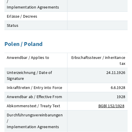
/
Implementation Agreements
Erlässe / Decrees
Status
Polen / Poland
Anwendbar / Applies to
Erbschaftssteuer / inheritance
tax
Unterzeichnung / Date of
24.11.1926
Signature
Inkrafttreten / Entry into Force
6.6.1928
Anwendbar ab / Effective From
1928
Abkommenstext / Treaty Text
BGBl
152/1928
Durchführungsvereinbarungen
/
Implementation Agreements