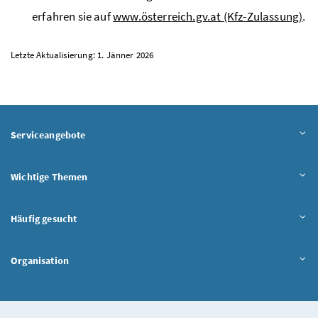
erfahren sie auf
www.österreich.gv.at (Kfz-Zulassung)
.
Letzte Aktualisierung: 1. Jänner 2026
Serviceangebote
Wichtige Themen
Häufig gesucht
Organisation