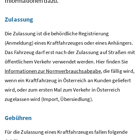
Informationen dazu.
Zulassung
Die Zulassung ist die behördliche Registrierung
(Anmeldung) eines Kraftfahrzeuges oder eines Anhängers.
Das Fahrzeug darf erst nach der Zulassung auf Straßen mit
öffentlichem Verkehr verwendet werden. Hier finden Sie
Informationen zur Normverbrauchsabgabe
, die fällig wird,
wenn ein Kraftfahrzeug in Österreich an Kunden geliefert
wird, oder zum ersten Mal zum Verkehr in Österreich
zugelassen wird (Import, Übersiedlung).
Gebühren
Für die Zulassung eines Kraftfahrzeuges fallen folgende