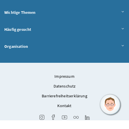
Wichtige Themen
Häufig gesucht
Organisation
Impressum
Datenschutz
Barrierefreiheitserklärung
Kontakt
Instagram
Facebook
Youtube
Flickr
LinkedIn