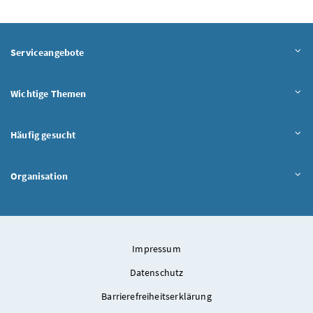
Serviceangebote
Wichtige Themen
Häufig gesucht
Organisation
Impressum
Datenschutz
Barrierefreiheitserklärung