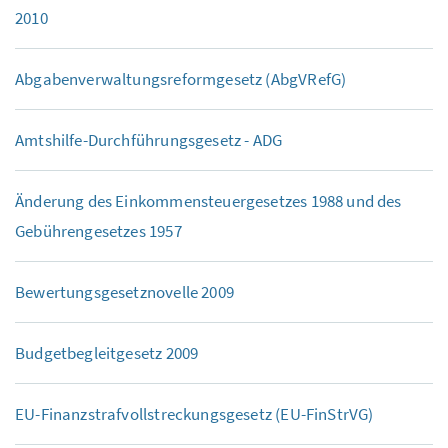
2010
Abgabenverwaltungsreformgesetz (AbgVRefG)
Amtshilfe-Durchführungsgesetz - ADG
Änderung des Einkommensteuergesetzes 1988 und des
Gebührengesetzes 1957
Bewertungsgesetznovelle 2009
Budgetbegleitgesetz 2009
EU-Finanzstrafvollstreckungsgesetz (EU-FinStrVG)