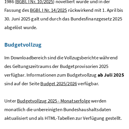
1986 (
BGBl. I Nr. 10/2025
) novelliert wurde und in der
Fassung des
BGBl. I Nr. 14/2025
rückwirkend mit 1. April bis
30. Juni 2025 galt und durch das Bundesfinanzgesetz 2025
abgelöst wurde.
Budgetvollzug
Im Downloadbereich sind die Vollzugsberichte während
des Geltungszeitraums der Budgetprovisorien 2025
verfügbar. Informationen zum Budgetvollzug
ab Juli 2025
sind auf der Seite
Budget 2025/2026
verfügbar.
Unter
Budgetvollzug 2025 - Monatserfolge
werden
monatlich die unbereinigten Bundeshaushaltsdaten
aktualisiert und als HTML-Tabellen zur Verfügung gestellt.