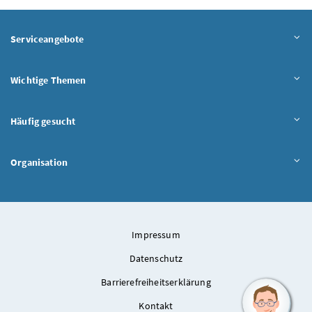
Serviceangebote
Wichtige Themen
Häufig gesucht
Organisation
Impressum
Datenschutz
Barrierefreiheitserklärung
Kontakt