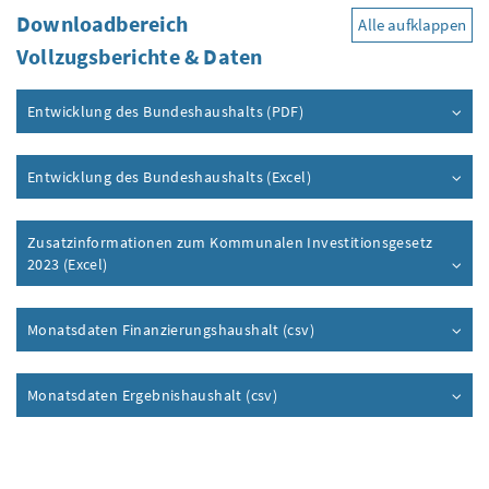
Downloadbereich
Alle aufklappen
Vollzugsberichte & Daten
Entwicklung des Bundeshaushalts (PDF)
Entwicklung des Bundeshaushalts (Excel)
Zusatzinformationen zum Kommunalen Investitionsgesetz
2023 (Excel)
Monatsdaten Finanzierungshaushalt (csv)
Monatsdaten Ergebnishaushalt (csv)