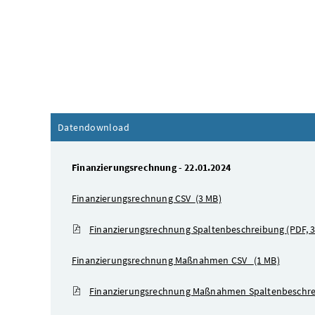
Datendownload
Finanzierungsrechnung - 22.01.2024
Finanzierungsrechnung CSV
(3 MB)
Finanzierungsrechnung Spaltenbeschreibung
(PDF, 
Finanzierungsrechnung Maßnahmen CSV
(1 MB)
Finanzierungsrechnung Maßnahmen Spaltenbeschr