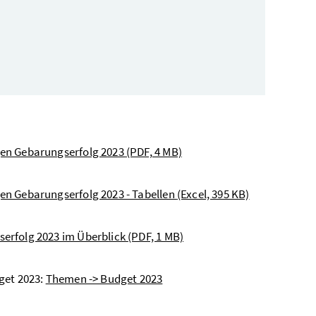
gen Gebarungserfolg 2023
(PDF, 4 MB)
gen Gebarungserfolg 2023 - Tabellen
(Excel, 395 KB)
serfolg 2023 im Überblick
(PDF, 1 MB)
get 2023:
Themen -> Budget 2023