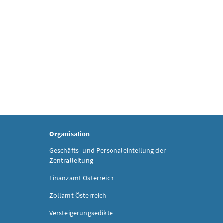
Organisation
Geschäfts- und Personaleinteilung der
Zentralleitung
Finanzamt Österreich
Zollamt Österreich
Versteigerungsedikte