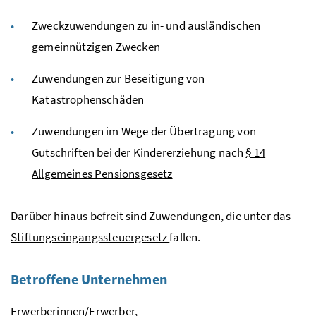
Zweckzuwendungen zu in- und ausländischen
gemeinnützigen Zwecken
Zuwendungen zur Beseitigung von
Katastrophenschäden
Zuwendungen im Wege der Übertragung von
Gutschriften bei der Kindererziehung nach
§ 14
Allgemeines Pensionsgesetz
Darüber hinaus befreit sind Zuwendungen, die unter das
Stiftungseingangssteuergesetz
fallen.
Betroffene Unternehmen
Erwerberinnen/Erwerber,