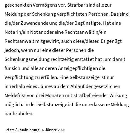
geschenkten Vermögens vor. Strafbar sind alle zur
Meldung der Schenkung verpflichteten Personen. Das sind
die/der Zuwendende und die/der Begünstigte. Hat eine
Notarin/ein Notar oder eine Rechtsanwältin/ein
Rechtsanwalt mitgewirkt, auch diese/dieser. Es genügt
jedoch, wenn nur eine dieser Personen die
Schenkungsmeldung rechtzeitig erstattet hat, um damit
für sich und alle anderen Anzeigepflichtigen die
Verpflichtung zu erfüllen. Eine Selbstanzeige ist nur
innerhalb eines Jahres ab dem Ablauf der gesetzlichen
Meldefrist von drei Monaten mit strafbefreiender Wirkung
möglich. In der Selbstanzeige ist die unterlassene Meldung
nachzuholen.
Letzte Aktualisierung: 1. Jänner 2026