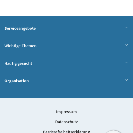
Serviceangebote
Wichtige Themen
Häufig gesucht
Organisation
Impressum
Datenschutz
Barrierefreiheitserklärung