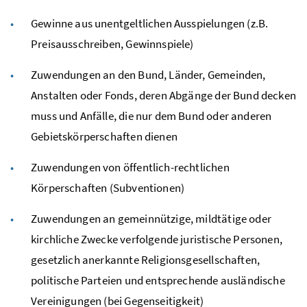
Gewinne aus unentgeltlichen Ausspielungen (
z.B.
Preisausschreiben, Gewinnspiele)
Zuwendungen an den Bund, Länder, Gemeinden,
Anstalten oder
Fonds
, deren Abgänge der Bund decken
muss und Anfälle, die nur dem Bund oder anderen
Gebietskörperschaften dienen
Zuwendungen von öffentlich-rechtlichen
Körperschaften (Subventionen)
Zuwendungen an gemeinnützige, mildtätige oder
kirchliche Zwecke verfolgende juristische Personen,
gesetzlich anerkannte Religionsgesellschaften,
politische Parteien und entsprechende ausländische
Vereinigungen (bei Gegenseitigkeit)