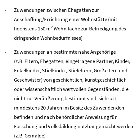
Zuwendungen zwischen Ehegatten zur
Anschaffung/Errichtung einer Wohnstätte (mit
2
höchstens 150
m
Wohnfläche zur Befriedigung des
dringenden Wohnbedürfnisses)
Zuwendungen an bestimmte nahe Angehörige
(
z.B.
Eltern, Ehegatten, eingetragene Partner, Kinder,
Enkelkinder, Stiefkinder, Stiefeltern, Großeltern und
Geschwister) von geschichtlich, kunstgeschichtlich
oder wissenschaftlich wertvollen Gegenständen, die
nicht zur Veräußerung bestimmt sind, sich seit
mindestens 20 Jahren im Besitz des Zuwendenden
befinden und nach behördlicher Anweisung für
Forschung und Volksbildung nutzbar gemacht werden
(
z.B.
Gemälde)