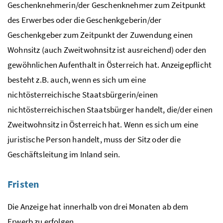
Geschenknehmerin/der Geschenknehmer zum Zeitpunkt
des Erwerbes oder die Geschenkgeberin/der
Geschenkgeber zum Zeitpunkt der Zuwendung einen
Wohnsitz (auch Zweitwohnsitz ist ausreichend) oder den
gewöhnlichen Aufenthalt in Österreich hat. Anzeigepflicht
besteht
z.B.
auch, wenn es sich um eine
nichtösterreichische Staatsbürgerin/einen
nichtösterreichischen Staatsbürger handelt, die/der einen
Zweitwohnsitz in Österreich hat. Wenn es sich um eine
juristische Person handelt, muss der Sitz oder die
Geschäftsleitung im Inland sein.
Fristen
Die Anzeige hat innerhalb von drei Monaten ab dem
Erwerb zu erfolgen.