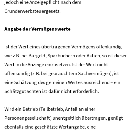
jedoch eine Anzeigepflicht nach dem
Grunderwerbsteuergesetz.
Angabe der Vermögenswerte
Ist der Wert eines übertragenen Vermögens offenkundig
wie
z.B.
bei Bargeld, Sparbüchern oder Aktien, so ist dieser
Wert in die Anzeige einzusetzen. Ist der Wert nicht
offenkundig (
z.B.
bei gebrauchtem Sachvermögen), ist
eine Schätzung des gemeinen Wertes ausreichend – ein
Schätzgutachten ist dafür nicht erforderlich.
Wird ein Betrieb (Teilbetrieb, Anteil an einer
Personengesellschaft) unentgeltlich übertragen, genügt
ebenfalls eine geschätzte Wertangabe, eine