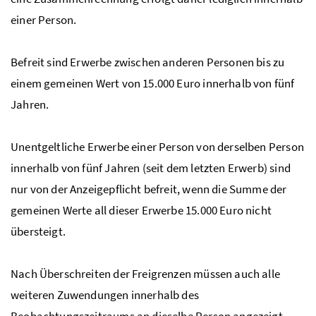
einer Person.
Befreit sind Erwerbe zwischen anderen Personen bis zu
einem gemeinen Wert von 15.000 Euro innerhalb von fünf
Jahren.
Unentgeltliche Erwerbe einer Person von derselben Person
innerhalb von fünf Jahren (seit dem letzten Erwerb) sind
nur von der Anzeigepflicht befreit, wenn die Summe der
gemeinen Werte all dieser Erwerbe 15.000 Euro nicht
übersteigt.
Nach Überschreiten der Freigrenzen müssen auch alle
weiteren Zuwendungen innerhalb des
Beobachtungszeitraums an dieselbe Person angezeigt