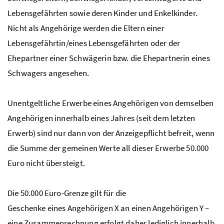
Lebensgefährten sowie deren Kinder und Enkelkinder.
Nicht als Angehörige werden die Eltern einer
Lebensgefährtin/eines Lebensgefährten oder der
Ehepartner einer Schwägerin
bzw.
die Ehepartnerin eines
Schwagers angesehen.
Unentgeltliche Erwerbe eines Angehörigen von demselben
Angehörigen innerhalb eines Jahres (seit dem letzten
Erwerb) sind nur dann von der Anzeigepflicht befreit, wenn
die Summe der gemeinen Werte all dieser Erwerbe 50.000
Euro nicht übersteigt.
Die 50.000 Euro-Grenze gilt für die
Geschenke eines Angehörigen X an einen Angehörigen Y –
eine Zusammenrechnung erfolgt daher lediglich innerhalb