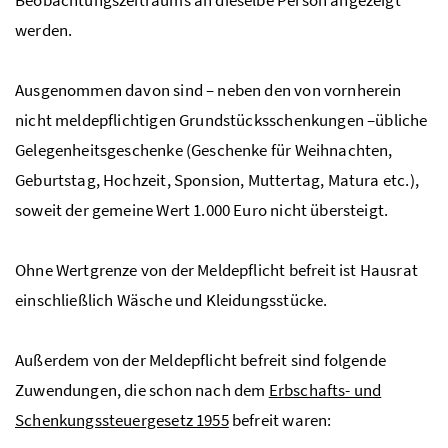
werden.
Ausgenommen davon sind – neben den von vornherein
nicht meldepflichtigen Grundstücksschenkungen –übliche
Gelegenheitsgeschenke (Geschenke für Weihnachten,
Geburtstag, Hochzeit, Sponsion, Muttertag, Matura etc.),
soweit der gemeine Wert 1.000 Euro nicht übersteigt.
Ohne Wertgrenze von der Meldepflicht befreit ist Hausrat
einschließlich Wäsche und Kleidungsstücke.
Außerdem von der Meldepflicht befreit sind folgende
Zuwendungen, die schon nach dem
Erbschafts- und
Schenkungssteuergesetz 1955
befreit waren: