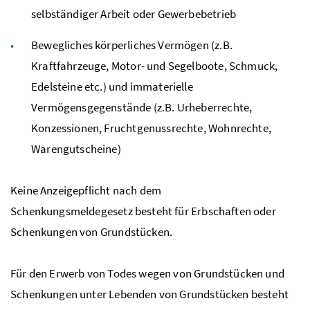
selbständiger Arbeit oder Gewerbebetrieb
Bewegliches körperliches Vermögen (
z.B.
Kraftfahrzeuge, Motor- und Segelboote, Schmuck,
Edelsteine
etc.
) und immaterielle
Vermögensgegenstände (
z.B.
Urheberrechte,
Konzessionen, Fruchtgenussrechte, Wohnrechte,
Warengutscheine)
Keine Anzeigepflicht nach dem
Schenkungsmeldegesetz besteht für Erbschaften oder
Schenkungen von Grundstücken.
Für den Erwerb von Todes wegen von Grundstücken und
Schenkungen unter Lebenden von Grundstücken besteht