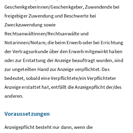
Geschenkgeberinnen/Geschenkgeber, Zuwendende bei
freigebiger Zuwendung und Beschwerte bei
Zweckzuwendung sowie
Rechtsanwältinnen/Rechtsanwälte und
Notarinnen/Notare, die beim Erwerb oder bei Errichtung
der Vertragsurkunde über den Erwerb mitgewirkt haben
oder zur Erstattung der Anzeige beauftragt wurden, sind
zur ungeteilten Hand zur Anzeige verpflichtet. Das
bedeutet, sobald eine Verpflichtete/ein Verpflichteter
Anzeige erstattet hat, entfällt die Anzeigepflicht der/des
anderen.
Voraussetzungen
Anzeigepflicht besteht nur dann, wenn die