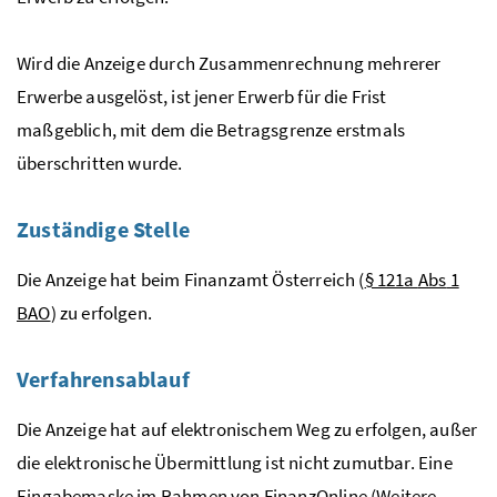
Wird die Anzeige durch Zusammenrechnung mehrerer
Erwerbe ausgelöst, ist jener Erwerb für die Frist
maßgeblich, mit dem die Betragsgrenze erstmals
überschritten wurde.
Zuständige Stelle
Die Anzeige hat beim Finanzamt Österreich (
§ 121a
Abs
1
BAO
) zu erfolgen.
Verfahrensablauf
Die Anzeige hat auf elektronischem Weg zu erfolgen, außer
die elektronische Übermittlung ist nicht zumutbar. Eine
Eingabemaske im Rahmen von
FinanzOnline
(Weitere