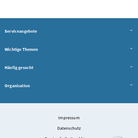
Serviceangebote
Wichtige Themen
Häufig gesucht
Organisation
Impressum
Datenschutz