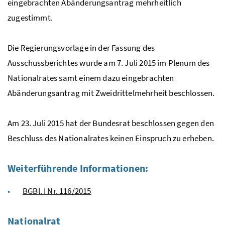
eingebrachten Abänderungsantrag mehrheitlich
zugestimmt.
Die Regierungsvorlage in der Fassung des
Ausschussberichtes wurde am 7. Juli 2015 im Plenum des
Nationalrates samt einem dazu eingebrachten
Abänderungsantrag mit Zweidrittelmehrheit beschlossen.
Am 23. Juli 2015 hat der Bundesrat beschlossen gegen den
Beschluss des Nationalrates keinen Einspruch zu erheben.
Weiterführende Informationen:
BGBl. I Nr. 116/2015
Nationalrat