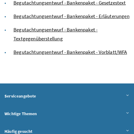
Begutachtungsentwurf - Bankenpaket - Gesetzestext
Begutachtungsentwurf - Bankenpaket - Erläuterungen
Begutachtungsentwurf - Bankenpaket -
Textgegenüberstellung
Begutachtungsentwurf - Bankenpaket - Vorblatt/WFA
Serviceangebote
Wichtige Themen
Häufig gesucht