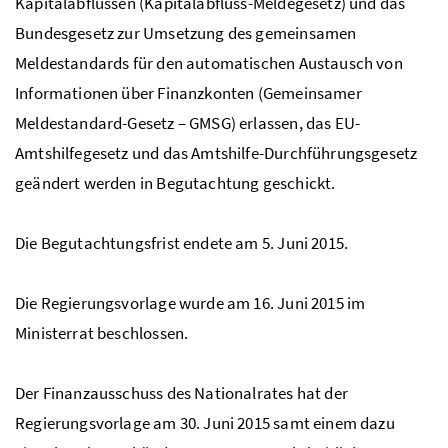
Kapitalabflüssen (Kapitalabfluss-Meldegesetz) und das
Bundesgesetz zur Umsetzung des gemeinsamen
Meldestandards für den automatischen Austausch von
Informationen über Finanzkonten (Gemeinsamer
Meldestandard-Gesetz – GMSG) erlassen, das EU-
Amtshilfegesetz und das Amtshilfe-Durchführungsgesetz
geändert werden in Begutachtung geschickt.
Die Begutachtungsfrist endete am 5. Juni 2015.
Die Regierungsvorlage wurde am 16. Juni 2015 im
Ministerrat beschlossen.
Der Finanzausschuss des Nationalrates hat der
Regierungsvorlage am 30. Juni 2015 samt einem dazu