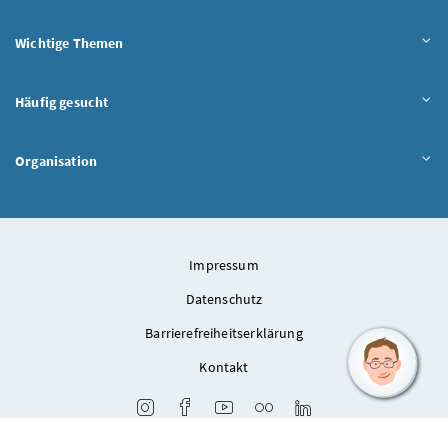
Wichtige Themen
Häufig gesucht
Organisation
Impressum
Datenschutz
Barrierefreiheitserklärung
Kontakt
Instagram
Facebook
Youtube
Flickr
LinkedIn