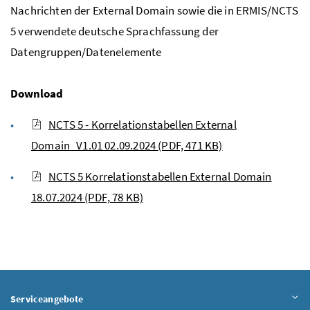
Nachrichten der External Domain sowie die in ERMIS/NCTS
5 verwendete deutsche Sprachfassung der
Datengruppen/Datenelemente
Download
NCTS 5 - Korrelationstabellen External
Domain_V1.01 02.09.2024
(PDF, 471 KB)
NCTS 5 Korrelationstabellen External Domain
18.07.2024
(PDF, 78 KB)
Serviceangebote