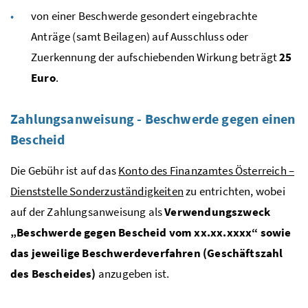
von einer Beschwerde gesondert eingebrachte
Anträge (samt Beilagen) auf Ausschluss oder
Zuerkennung der aufschiebenden Wirkung beträgt
25
Euro
.
Zahlungsanweisung - Beschwerde gegen einen
Bescheid
Die Gebühr ist auf das
Konto des Finanzamtes Österreich –
Dienststelle Sonderzuständigkeiten
zu entrichten, wobei
auf der Zahlungsanweisung als
Verwendungszweck
„Beschwerde gegen Bescheid vom xx.xx.xxxx“ sowie
das jeweilige Beschwerdeverfahren (Geschäftszahl
des Bescheides)
anzugeben ist.