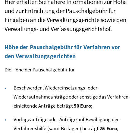
Hier erhalten Sie nähere Informationen zur Höhe
und zur Entrichtung der Pauschalgebühr für
Eingaben an die Verwaltungsgerichte sowie den
Verwaltungs- und Verfassungsgerichtshof.
Höhe der Pauschalgebühr für Verfahren vor
den Verwaltungsgerichten
Die Höhe der Pauschalgebühr für
Beschwerden, Wiedereinsetzungs- oder
Wiederaufnahmeanträge oder sonstige das Verfahren
einleitende Anträge beträgt
50 Euro
;
Vorlageanträge oder Anträge auf Bewilligung der
Verfahrenshilfe (samt Beilagen) beträgt
25 Euro
;