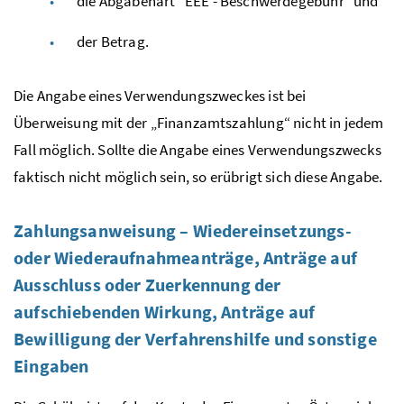
die Abgabenart "EEE - Beschwerdegebühr" und
der Betrag.
Die Angabe eines Verwendungszweckes ist bei
Überweisung mit der „Finanzamtszahlung“ nicht in jedem
Fall möglich. Sollte die Angabe eines Verwendungszwecks
faktisch nicht möglich sein, so erübrigt sich diese Angabe.
Zahlungsanweisung – Wiedereinsetzungs-
oder Wiederaufnahmeanträge, Anträge auf
Ausschluss oder Zuerkennung der
aufschiebenden Wirkung, Anträge auf
Bewilligung der Verfahrenshilfe und sonstige
Eingaben