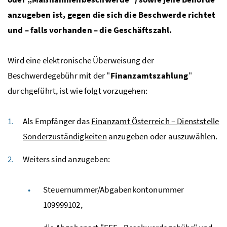
anzugeben ist, gegen die sich die Beschwerde richtet
und – falls vorhanden – die Geschäftszahl.
Wird eine elektronische Überweisung der
Beschwerdegebühr mit der "
Finanzamtszahlung
"
durchgeführt, ist wie folgt vorzugehen:
Als Empfänger das
Finanzamt Österreich – Dienststelle
Sonderzuständigkeiten
anzugeben oder auszuwählen.
Weiters sind anzugeben:
Steuernummer/Abgabenkontonummer
109999102,