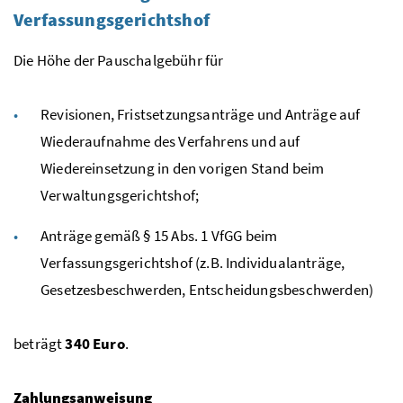
Verfassungsgerichtshof
Die Höhe der Pauschalgebühr für
Revisionen, Fristsetzungsanträge und Anträge auf
Wiederaufnahme des Verfahrens und auf
Wiedereinsetzung in den vorigen Stand beim
Verwaltungsgerichtshof;
Anträge gemäß § 15
Abs.
1
VfGG
beim
Verfassungsgerichtshof (
z.B.
Individualanträge,
Gesetzesbeschwerden, Entscheidungsbeschwerden)
beträgt
340 Euro
.
Zahlungsanweisung