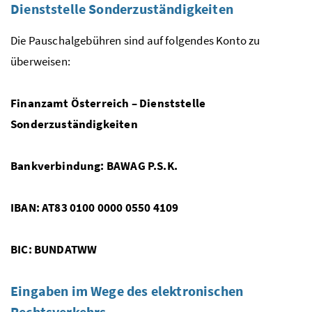
Dienststelle Sonderzuständigkeiten
Die Pauschalgebühren sind auf folgendes Konto zu
überweisen:
Finanzamt Österreich – Dienststelle
Sonderzuständigkeiten
Bankverbindung: BAWAG P.S.K.
IBAN: AT83 0100 0000 0550 4109
BIC: BUNDATWW
Eingaben im Wege des elektronischen
Rechtsverkehrs