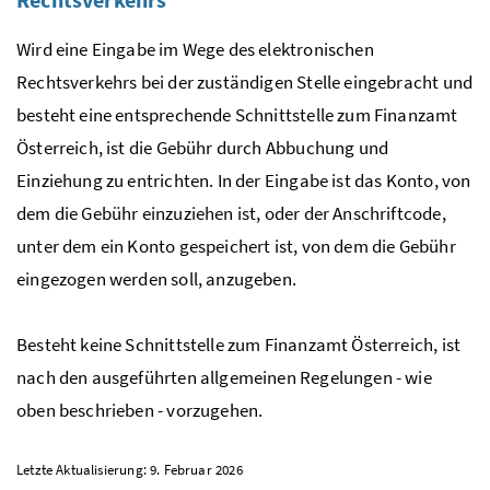
Wird eine Eingabe im Wege des elektronischen
Rechtsverkehrs bei der zuständigen Stelle eingebracht und
besteht eine entsprechende Schnittstelle zum Finanzamt
Österreich, ist die Gebühr durch Abbuchung und
Einziehung zu entrichten. In der Eingabe ist das Konto, von
dem die Gebühr einzuziehen ist, oder der Anschriftcode,
unter dem ein Konto gespeichert ist, von dem die Gebühr
eingezogen werden soll, anzugeben.
Besteht keine Schnittstelle zum Finanzamt Österreich, ist
nach den ausgeführten allgemeinen Regelungen - wie
oben beschrieben - vorzugehen.
Letzte Aktualisierung: 9. Februar 2026