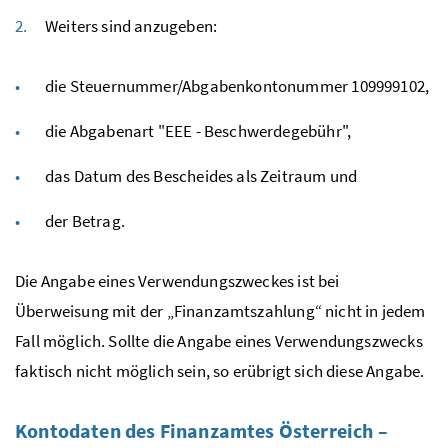
Weiters sind anzugeben:
die Steuernummer/Abgabenkontonummer 109999102,
die Abgabenart "EEE - Beschwerdegebühr",
das Datum des Bescheides als Zeitraum und
der Betrag.
Die Angabe eines Verwendungszweckes ist bei
Überweisung mit der „Finanzamtszahlung“ nicht in jedem
Fall möglich. Sollte die Angabe eines Verwendungszwecks
faktisch nicht möglich sein, so erübrigt sich diese Angabe.
Kontodaten des Finanzamtes Österreich –