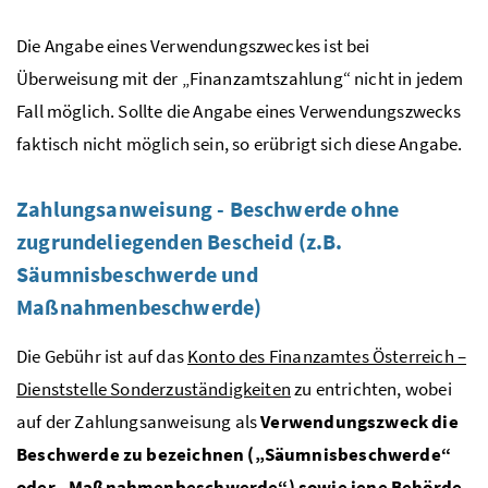
Die Angabe eines Verwendungszweckes ist bei
Überweisung mit der „Finanzamtszahlung“ nicht in jedem
Fall möglich. Sollte die Angabe eines Verwendungszwecks
faktisch nicht möglich sein, so erübrigt sich diese Angabe.
Zahlungsanweisung - Beschwerde ohne
zugrundeliegenden Bescheid (
z.B.
Säumnisbeschwerde und
Maßnahmenbeschwerde)
Die Gebühr ist auf das
Konto des Finanzamtes Österreich –
Dienststelle Sonderzuständigkeiten
zu entrichten, wobei
auf der Zahlungsanweisung als
Verwendungszweck die
Beschwerde zu bezeichnen („Säumnisbeschwerde“
oder „Maßnahmenbeschwerde“) sowie jene Behörde