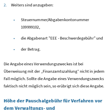
Weiters sind anzugeben:
Steuernummer/Abgabenkontonummer
109999102,
die Abgabenart "EEE - Beschwerdegebühr" und
der Betrag.
Die Angabe eines Verwendungszweckes ist bei
Überweisung mit der „Finanzamtszahlung“ nicht in jedem
Fall möglich. Sollte die Angabe eines Verwendungszwecks
faktisch nicht möglich sein, so erübrigt sich diese Angabe.
Höhe der Pauschalgebühr für Verfahren vor
dem Verwaltungs- und