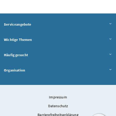
Serviceangebote
Wichtige Themen
Häufig gesucht
Organisation
Impressum
Datenschutz
Barrierefreiheitserklärung