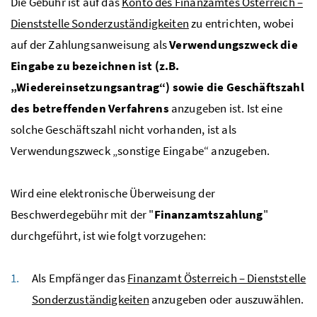
Die Gebühr ist auf das
Konto des Finanzamtes Österreich –
Dienststelle Sonderzuständigkeiten
zu entrichten, wobei
auf der Zahlungsanweisung als
Verwendungszweck die
Eingabe zu bezeichnen ist (
z.B.
„Wiedereinsetzungsantrag“) sowie die Geschäftszahl
des betreffenden Verfahrens
anzugeben ist. Ist eine
solche Geschäftszahl nicht vorhanden, ist als
Verwendungszweck „sonstige Eingabe“ anzugeben.
Wird eine elektronische Überweisung der
Beschwerdegebühr mit der "
Finanzamtszahlung
"
durchgeführt, ist wie folgt vorzugehen:
Als Empfänger das
Finanzamt Österreich – Dienststelle
Sonderzuständigkeiten
anzugeben oder auszuwählen.